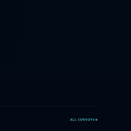
ALL CONVOYS