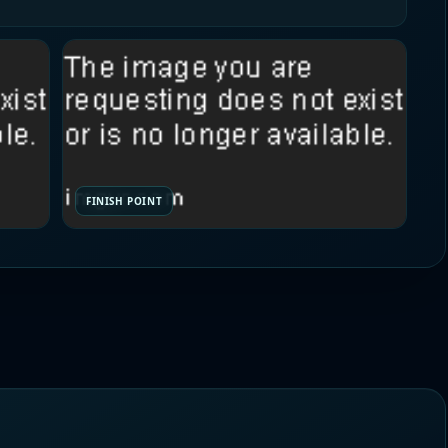
FINISH POINT