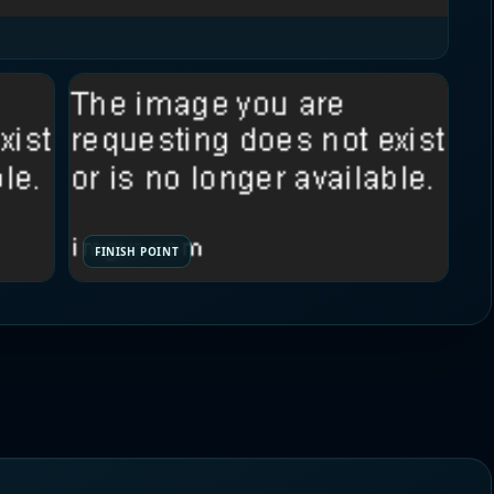
FINISH POINT