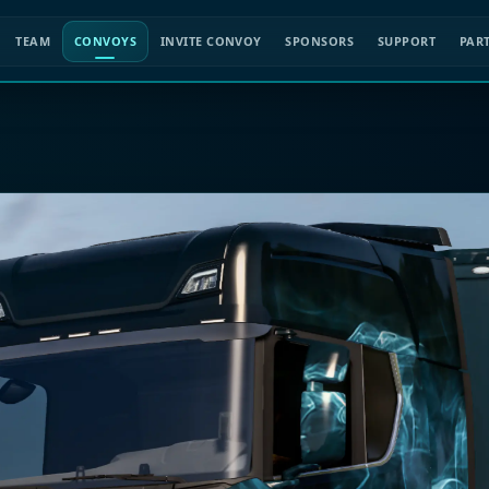
TEAM
CONVOYS
INVITE CONVOY
SPONSORS
SUPPORT
PAR