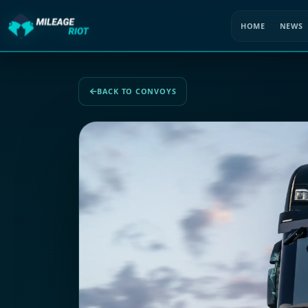
HOME
NEWS
BACK TO CONVOYS