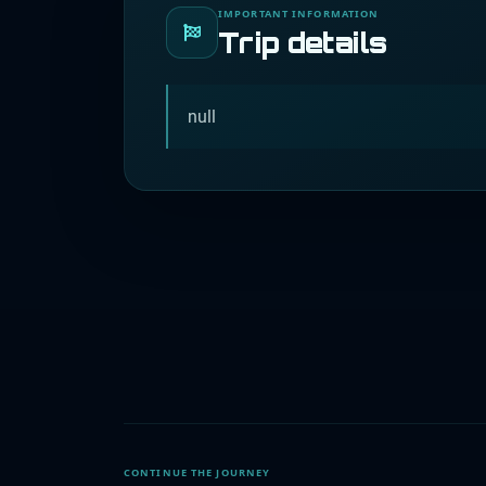
IMPORTANT INFORMATION
Trip details
null
CONTINUE THE JOURNEY