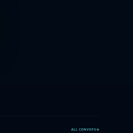
ALL CONVOYS