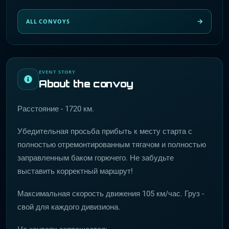
ALL CONVOYS
EVENT STORY
About the convoy
Расстояние - 1720 км.
Убедительная просьба прибыть к месту старта с
полностью отремонтированным тягачом и полностью
заправленным баком горючего. Не забудьте
выставить корректный маршрут!
Максимальная скорость движения 105 км/час. Груз -
свой для каждого дивизиона.