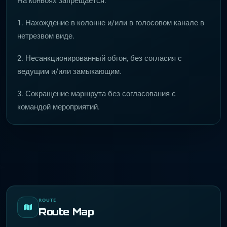
На конвоях запрещается:
1. Нахождение в колонне и/или в голосовом канале в
нетрезвом виде.
2. Несанкционированный обгон, без согласия с
ведущим и/или замыкающим.
3. Сокращение маршрута без согласования с
командой мероприятий.
ROUTE
Route Map