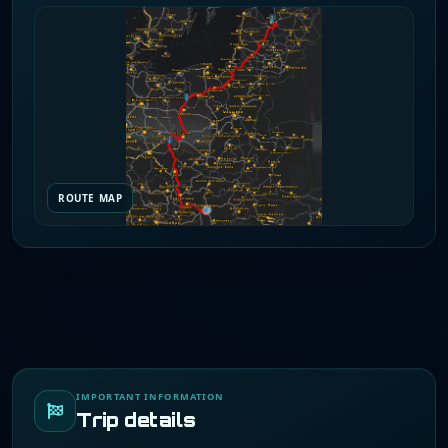
ROUTE MAP
IMPORTANT INFORMATION
Trip details