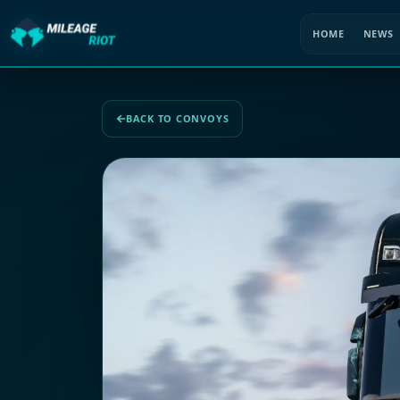
HOME
NEWS
BACK TO CONVOYS