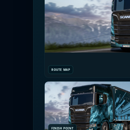
ROUTE MAP
FINISH POINT