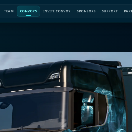
TEAM
CONVOYS
INVITE CONVOY
SPONSORS
SUPPORT
PAR