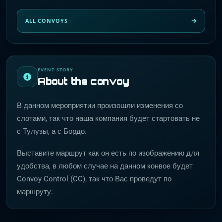
ALL CONVOYS
EVENT STORY
About the convoy
В данном мероприятии произошли изменения со
слотами, так что наша компания будет стартовать не
с Тулузы, а с Бордо.
Выставите маршрут как он есть по изображению для
удобства, в любом случае на данном конвое будет
Convoy Control (CC), так что Вас проведут по
маршруту.