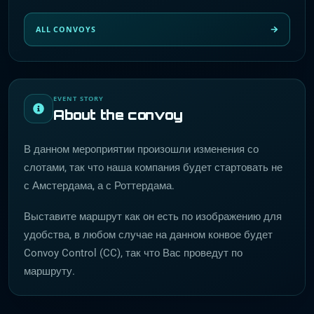
ALL CONVOYS
EVENT STORY
About the convoy
В данном мероприятии произошли изменения со
слотами, так что наша компания будет стартовать не
с Амстердама, а с Роттердама.
Выставите маршрут как он есть по изображению для
удобства, в любом случае на данном конвое будет
Convoy Control (CC), так что Вас проведут по
маршруту.