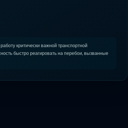
 работу критически важной транспортной
ность быстро реагировать на перебои, вызванные