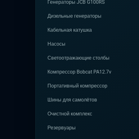
Генераторы JCB G100RS
Дизельные генераторы
Кабельная катушка
Насосы
Светоотражающие столбы
Компрессор Bobcat PA12.7v
Портативный компрессор
Шины для самолётов
Очистной комплекс
Резервуары