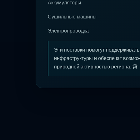
Аккумуляторы
Сушильные машины
Электропроводка
Эти поставки помогут поддерживать
инфраструктуры и обеспечат возмож
природной активностью региона. 🚧