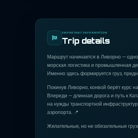
IMPORTANT INFORMATION
Trip details
Маршрут начинается в Ливорно — одно
морская логистика и промышленная дея
Именно здесь формируется груз, предн
Покинув Ливорно, конвой берёт курс на
Впереди — длинная дорога и путь к Ка
на нужды транспортной инфраструктур
аэропорта. 📍
Желательные, но не обязательные груз