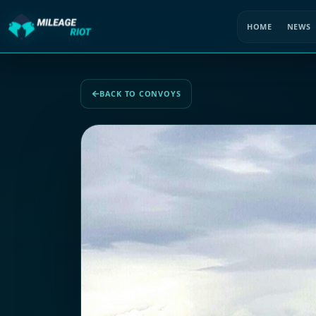
HOME
NEWS
BACK TO CONVOYS