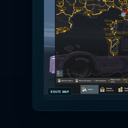
ROUTE MAP