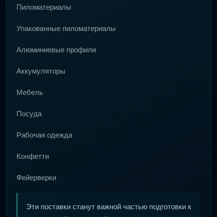
Пиломатериалы
Упакованные пиломатериалы
Алюминиевые профили
Аккумуляторы
Мебель
Посуда
Рабочая одежда
Конфетти
Фейерверки
Эти поставки станут важной частью подготовки к