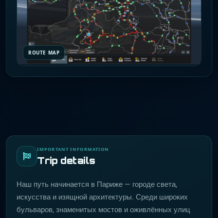
ROUTE MAP
IMPORTANT INFORMATION
Trip details
Наш путь начинается в Париже — городе света,
искусства и изящной архитектуры. Среди широких
бульваров, знаменитых мостов и оживлённых улиц