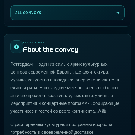
ALL CONVOYS
EVENT STORY
About the convoy
Роттердам — один из самых ярких культурных
центров современной Европы, где архитектура,
музыка, искусство и городская энергия сливаются в
единый ритм. В последние месяцы здесь особенно
активно проходят фестивали, выставки, уличные
мероприятия и концертные программы, собирающие
участников и гостей со всего континента. 🎶🏙️
С расширением культурной программы возросла
потребность в своевременной доставке