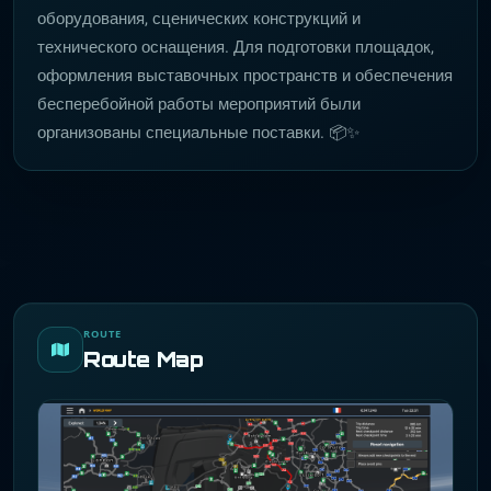
оборудования, сценических конструкций и
технического оснащения. Для подготовки площадок,
оформления выставочных пространств и обеспечения
бесперебойной работы мероприятий были
организованы специальные поставки. 📦✨
ROUTE
Route Map