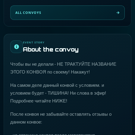
ALL CONVOYS
EVENT STORY
About the convoy
Чтобы вы не делали - НЕ ТРАКТУЙТЕ НАЗВАНИЕ
ЭТОГО КОНВОЯ по своему! Накажут!
На самом деле данный конвой с условием. и
условием будет - ТИШИНА! Ни слова в эфир!
Подробнее читайте НИЖЕ!
После конвоя не забывайте оставлять отзывы о
данном конвое: