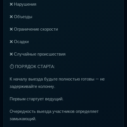
❌ Нарушения
❌ Объезды
❌ Ограничение скорости
❌ Осадки
❌ Случайные происшествия
⏱ ПОРЯДОК СТАРТА:
К началу выезда будьте полностью готовы — не
задерживайте колонну.
Первым стартует ведущий.
Очередность выезда участников определяет
замыкающий.