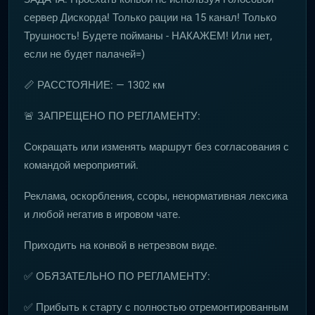
сервер Дискорда! Только рации на 15 канал! Только
Трушность! Будете пойманы - НАКАЖЕМ! Или нет,
если не будет палачей=)
📏 РАССТОЯНИЕ: — 1302 км
🚨 ЗАПРЕЩЕНО ПО РЕГЛАМЕНТУ:
Сокращать или изменять маршрут без согласования с
командой мероприятий.
Реклама, оскорбления, ссоры, ненормативная лексика
и любой негатив в игровом чате.
Приходить на конвой в нетрезвом виде.
✅ ОБЯЗАТЕЛЬНО ПО РЕГЛАМЕНТУ:
✅ Прибыть к старту с полностью отремонтированным