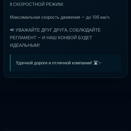
🚦 СКОРОСТНОЙ РЕЖИМ:
Максимальная скорость движения — до 105 км/ч.
📢 УВАЖАЙТЕ ДРУГ ДРУГА, СОБЛЮДАЙТЕ
РЕГЛАМЕНТ — И НАШ КОНВОЙ БУДЕТ
ИДЕАЛЬНЫМ!
Удачной дороги и отличной компании! 🛣️✨