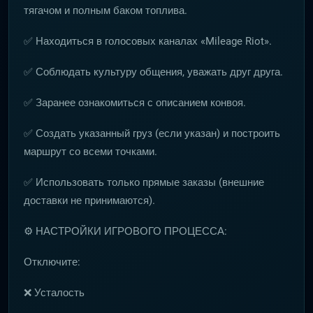
тягачом и полным баком топлива.
✅ Находиться в голосовых каналах «Mileage Riot».
✅ Соблюдать культуру общения, уважать друг друга.
✅ Заранее ознакомиться с описанием конвоя.
✅ Создать указанный груз (если указан) и построить
маршрут со всеми точками.
✅ Использовать только прямые заказы (внешние
доставки не принимаются).
⚙️ НАСТРОЙКИ ИГРОВОГО ПРОЦЕССА:
Отключите:
❌ Усталость