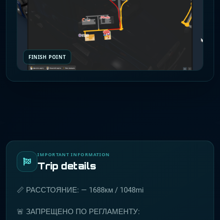
FINISH POINT
IMPORTANT INFORMATION
Trip details
📏 РАССТОЯНИЕ: — 1688км / 1048mi
🚨 ЗАПРЕЩЕНО ПО РЕГЛАМЕНТУ: