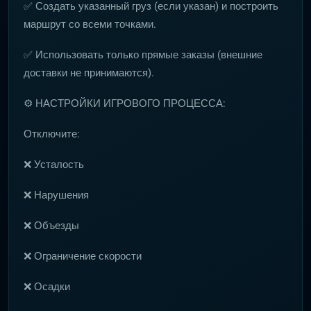
✅ Создать указанный груз (если указан) и построить
маршрут со всеми точками.
✅ Использовать только прямые заказы (внешние
доставки не принимаются).
⚙️ НАСТРОЙКИ ИГРОВОГО ПРОЦЕССА:
Отключите:
❌ Усталость
❌ Нарушения
❌ Объезды
❌ Ограничение скорости
❌ Осадки