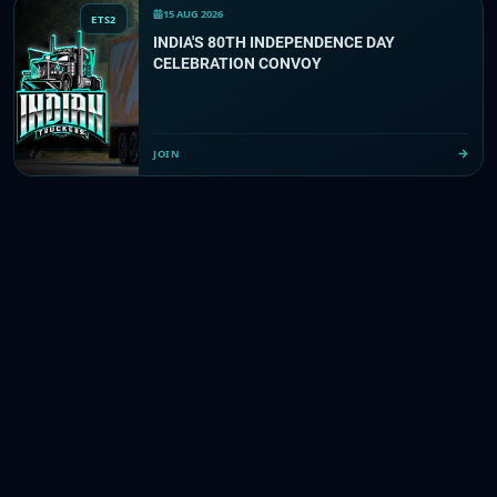
15 AUG 2026
ETS2
INDIA'S 80TH INDEPENDENCE DAY
CELEBRATION CONVOY
JOIN