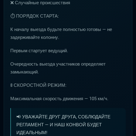
❌ Случайные происшествия
⏱ ПОРЯДОК СТАРТА:
К началу выезда будьте полностью готовы — не
задерживайте колонну.
Первым стартует ведущий.
Очередность выезда участников определяет
замыкающий.
🚦 СКОРОСТНОЙ РЕЖИМ:
Максимальная скорость движения — 105 км/ч.
📢 УВАЖАЙТЕ ДРУГ ДРУГА, СОБЛЮДАЙТЕ
РЕГЛАМЕНТ — И НАШ КОНВОЙ БУДЕТ
ИДЕАЛЬНЫМ!