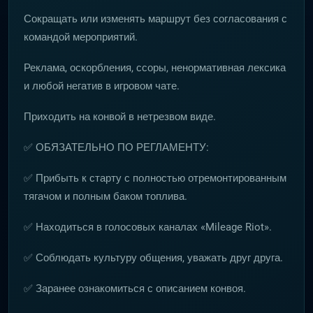
Сокращать или изменять маршрут без согласования с
командой мероприятий.
Реклама, оскорбления, ссоры, ненормативная лексика
и любой негатив в игровом чате.
Приходить на конвой в нетрезвом виде.
✅ ОБЯЗАТЕЛЬНО ПО РЕГЛАМЕНТУ:
✅ Прибыть к старту с полностью отремонтированным
тягачом и полным баком топлива.
✅ Находиться в голосовых каналах «Mileage Riot».
✅ Соблюдать культуру общения, уважать друг друга.
✅ Заранее ознакомиться с описанием конвоя.