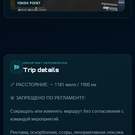
FINISH POINT
IMPORTANT INFORMATION
Trip details
📏 РАССТОЯНИЕ: — 1181 миля / 1900 км
🚨 ЗАПРЕЩЕНО ПО РЕГЛАМЕНТУ:
Сокращать или изменять маршрут без согласования с
командой мероприятий.
Реклама, оскорбления, ссоры, ненормативная лексика