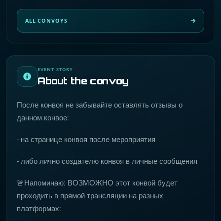
ALL CONVOYS
EVENT STORY
About the convoy
После конвоя не забывайте оставлять отзывы о
данном конвое:
- на странице конвоя после мероприятия
- либо лично создателю конвоя в личные сообщения
🚨Напоминаю: ВОЗМОЖНО этот конвой будет
проходить в прямой трансляции на разных
платформах: