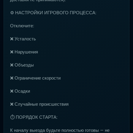
⚙️ НАСТРОЙКИ ИГРОВОГО ПРОЦЕССА:
Отключите:
❌ Усталость
❌ Нарушения
❌ Объезды
❌ Ограничение скорости
❌ Осадки
❌ Случайные происшествия
⏱ ПОРЯДОК СТАРТА:
К началу выезда будьте полностью готовы — не