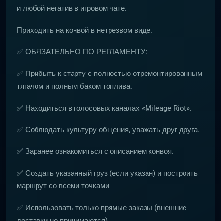
и любой негатив в игровом чате.
Приходить на конвой в нетрезвом виде.
✅ ОБЯЗАТЕЛЬНО ПО РЕГЛАМЕНТУ:
✅ Прибыть к старту с полностью отремонтированным
тягачом и полным баком топлива.
✅ Находиться в голосовых каналах «Mileage Riot».
✅ Соблюдать культуру общения, уважать друг друга.
✅ Заранее ознакомиться с описанием конвоя.
✅ Создать указанный груз (если указан) и построить
маршрут со всеми точками.
✅ Использовать только прямые заказы (внешние
доставки не принимаются).