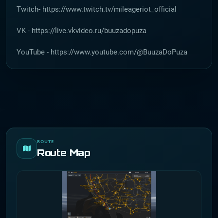
Twitch- https://www.twitch.tv/mileageriot_official
VK - https://live.vkvideo.ru/buuzadopuza
YouTube - https://www.youtube.com/@BuuzaDoPuza
ROUTE
Route Map