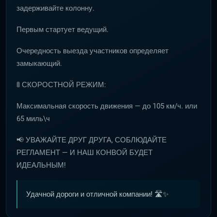
задерживайте колонну.
Первым стартует ведущий.
Очередность выезда участников определяет
замыкающий.
🚦 СКОРОСТНОЙ РЕЖИМ:
Максимальная скорость движения — до 105 км/ч. или
65 миль\ч
📢 УВАЖАЙТЕ ДРУГ ДРУГА, СОБЛЮДАЙТЕ
РЕГЛАМЕНТ — И НАШ КОНВОЙ БУДЕТ
ИДЕАЛЬНЫМ!
Удачной дороги и отличной компании! 🛣️✨