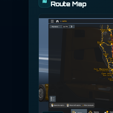
Route Map