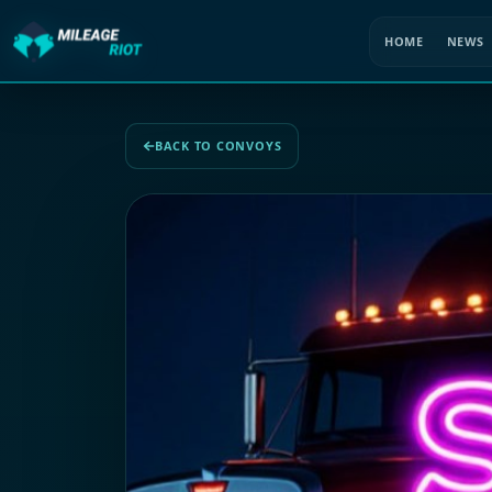
HOME
NEWS
BACK TO CONVOYS