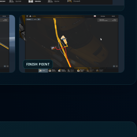
FINISH POINT