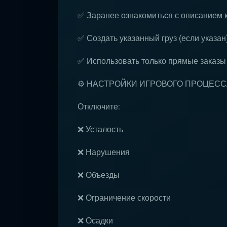
✅ Заранее ознакомиться с описанием 
✅ Создать указанный груз (если указан
✅ Использовать только прямые заказы
⚙️ НАСТРОЙКИ ИГРОВОГО ПРОЦЕСС
Отключите:
❌ Усталость
❌ Нарушения
❌ Объезды
❌ Ограничение скорости
❌ Осадки