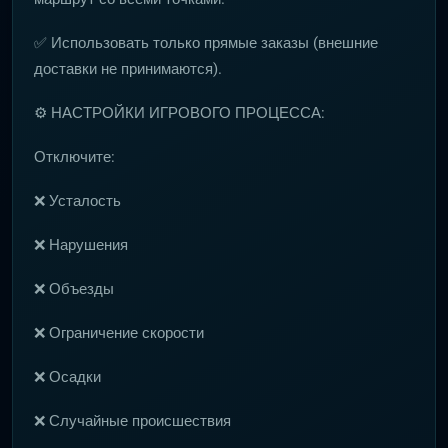
✅ Использовать только прямые заказы (внешние
доставки не принимаются).
⚙️ НАСТРОЙКИ ИГРОВОГО ПРОЦЕССА:
Отключите:
❌ Усталость
❌ Нарушения
❌ Объезды
❌ Ограничение скорости
❌ Осадки
❌ Случайные происшествия