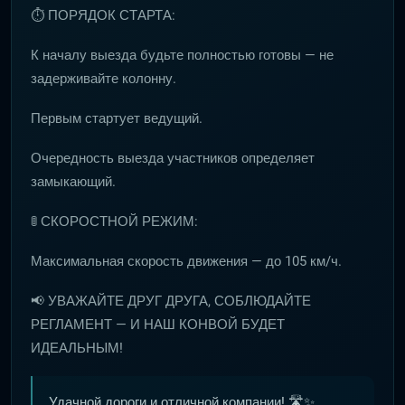
⏱ ПОРЯДОК СТАРТА:
К началу выезда будьте полностью готовы — не
задерживайте колонну.
Первым стартует ведущий.
Очередность выезда участников определяет
замыкающий.
🚦 СКОРОСТНОЙ РЕЖИМ:
Максимальная скорость движения — до 105 км/ч.
📢 УВАЖАЙТЕ ДРУГ ДРУГА, СОБЛЮДАЙТЕ
РЕГЛАМЕНТ — И НАШ КОНВОЙ БУДЕТ
ИДЕАЛЬНЫМ!
Удачной дороги и отличной компании! 🛣️✨