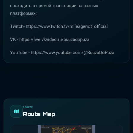
проходить в прямой трансляции на разных
платформах:
Twitch- https://www.twitch.tv/mileageriot_official
VK - https://live.vkvideo.ru/buuzadopuza
YouTube - https://www.youtube.com/@BuuzaDoPuza
ROUTE
Route Map