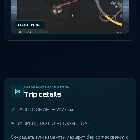
FINISH POINT
IMPORTANT INFORMATION
Trip details
📏 РАССТОЯНИЕ: — 2477 км
🚨 ЗАПРЕЩЕНО ПО РЕГЛАМЕНТУ:
Сокращать или изменять маршрут без согласования с