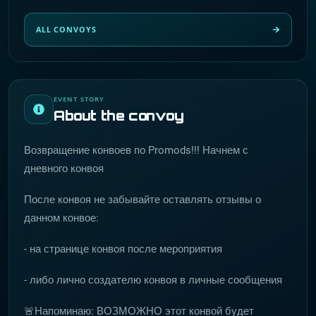
ALL CONVOYS
EVENT STORY
About the convoy
Возвращение конвоев по Promods!!! Начнем с
дневного конвоя
После конвоя не забывайте оставлять отзывы о
данном конвое:
- на странице конвоя после мероприятия
- либо лично создателю конвоя в личные сообщения
🚨Напоминаю: ВОЗМОЖНО этот конвой будет