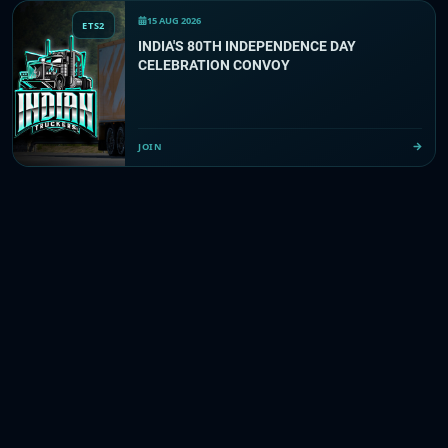
15 AUG 2026
ETS2
INDIA'S 80TH INDEPENDENCE DAY
CELEBRATION CONVOY
JOIN