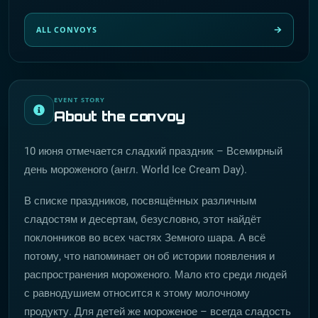
ALL CONVOYS
EVENT STORY
About the convoy
10 июня отмечается сладкий праздник – Всемирный
день мороженого (англ. World Ice Cream Day).
В списке праздников, посвящённых различным
сладостям и десертам, безусловно, этот найдёт
поклонников во всех частях Земного шара. А всё
потому, что напоминает он об истории появления и
распространения мороженого. Мало кто среди людей
с равнодушием относится к этому молочному
продукту. Для детей же мороженое – всегда сладость