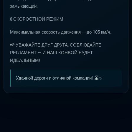
замыкающий.
🚦 СКОРОСТНОЙ РЕЖИМ:
Максимальная скорость движения — до 105 км/ч.
📢 УВАЖАЙТЕ ДРУГ ДРУГА, СОБЛЮДАЙТЕ
РЕГЛАМЕНТ — И НАШ КОНВОЙ БУДЕТ
ИДЕАЛЬНЫМ!
Удачной дороги и отличной компании! 🛣️✨