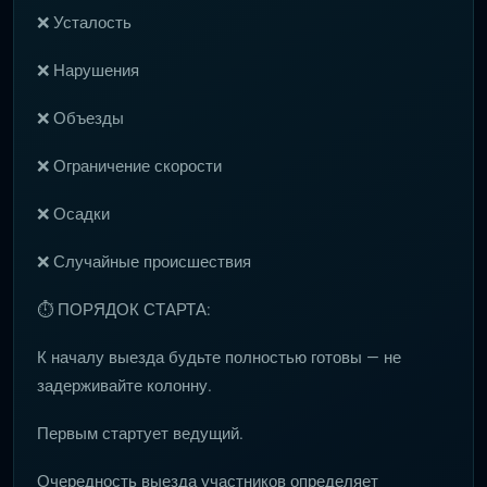
❌ Усталость
❌ Нарушения
❌ Объезды
❌ Ограничение скорости
❌ Осадки
❌ Случайные происшествия
⏱ ПОРЯДОК СТАРТА:
К началу выезда будьте полностью готовы — не
задерживайте колонну.
Первым стартует ведущий.
Очередность выезда участников определяет