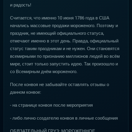
и радость!
Считается, что именно 10 июня 1786 года в США
начались массовые продажи мороженого. Поэтому и
праздник, не имеющий официального статуса,
отмечают именно в этот день. Правда, официальный
статус таким праздникам и не нужен. Они становятся
всемирными по признанию миллионов людей во всём
мире, стоит только запустить идею. Так произошло и
со Всемирным днём мороженого.
После конвоя не забывайте оставлять отзывы о
данном конвое:
- на странице конвоя после мероприятия
- либо лично создателю конвоя в личные сообщения
ОБЯЗАТЕЛЬНЫЙ ГРУЗ: МОРОЖЕННОЕ