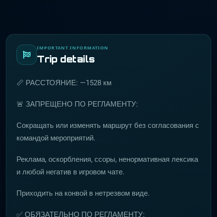
IMPORTANT INFORMATION
Trip details
📏 РАССТОЯНИЕ: —1528 км
🚨 ЗАПРЕЩЕНО ПО РЕГЛАМЕНТУ:
Сокращать или изменять маршрут без согласования с
командой мероприятий.
Реклама, оскорбления, ссоры, ненормативная лексика
и любой негатив в игровом чате.
Приходить на конвой в нетрезвом виде.
✅ ОБЯЗАТЕЛЬНО ПО РЕГЛАМЕНТУ: