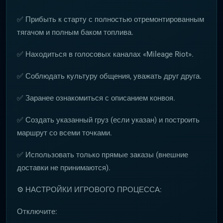
✅ Прибыть к старту с полностью отремонтированным
тягачом и полным баком топлива.
✅ Находиться в голосовых каналах «Mileage Riot».
✅ Соблюдать культуру общения, уважать друг друга.
✅ Заранее ознакомиться с описанием конвоя.
✅ Создать указанный груз (если указан) и построить
маршрут со всеми точками.
✅ Использовать только прямые заказы (внешние
доставки не принимаются).
⚙️ НАСТРОЙКИ ИГРОВОГО ПРОЦЕССА:
Отключите: