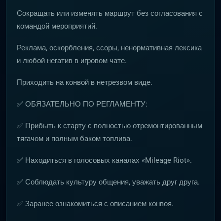
Сокращать или изменять маршрут без согласования с
командой мероприятий.
Реклама, оскорбления, ссоры, ненормативная лексика
и любой негатив в игровом чате.
Приходить на конвой в нетрезвом виде.
✅ ОБЯЗАТЕЛЬНО ПО РЕГЛАМЕНТУ:
✅ Прибыть к старту с полностью отремонтированным
тягачом и полным баком топлива.
✅ Находиться в голосовых каналах «Mileage Riot».
✅ Соблюдать культуру общения, уважать друг друга.
✅ Заранее ознакомиться с описанием конвоя.