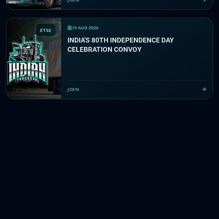
15 AUG 2026
ETS2
INDIA'S 80TH INDEPENDENCE DAY
CELEBRATION CONVOY
JOIN