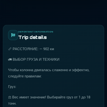
IMPORTANT INFORMATION
Trip details
📏 РАССТОЯНИЕ: — 902 км
🚛 ВЫБОР ГРУЗА И ТЕХНИКИ
Чтобы колонна двигалась слаженно и эффектно,
следуйте правилам:
Груз:
⚖️ Вес имеет значение! Выбирайте груз от 1 до 18
тонн.