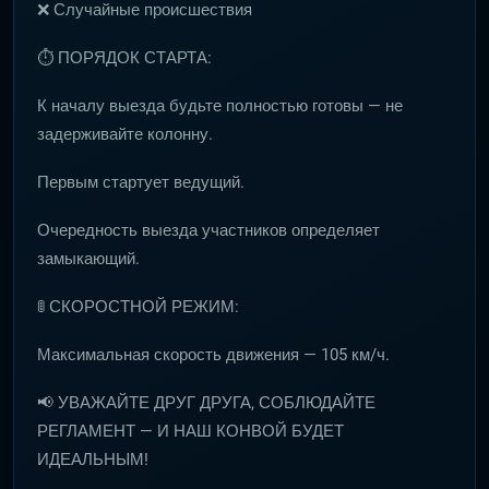
❌ Случайные происшествия
⏱ ПОРЯДОК СТАРТА:
К началу выезда будьте полностью готовы — не
задерживайте колонну.
Первым стартует ведущий.
Очередность выезда участников определяет
замыкающий.
🚦 СКОРОСТНОЙ РЕЖИМ:
Максимальная скорость движения — 105 км/ч.
📢 УВАЖАЙТЕ ДРУГ ДРУГА, СОБЛЮДАЙТЕ
РЕГЛАМЕНТ — И НАШ КОНВОЙ БУДЕТ
ИДЕАЛЬНЫМ!