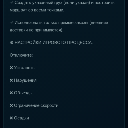
✅ Создать указанный груз (если указан) и построить
маршрут со всеми точками.
✅ Использовать только прямые заказы (внешние
доставки не принимаются).
⚙️ НАСТРОЙКИ ИГРОВОГО ПРОЦЕССА:
Отключите:
❌ Усталость
❌ Нарушения
❌ Объезды
❌ Ограничение скорости
❌ Осадки