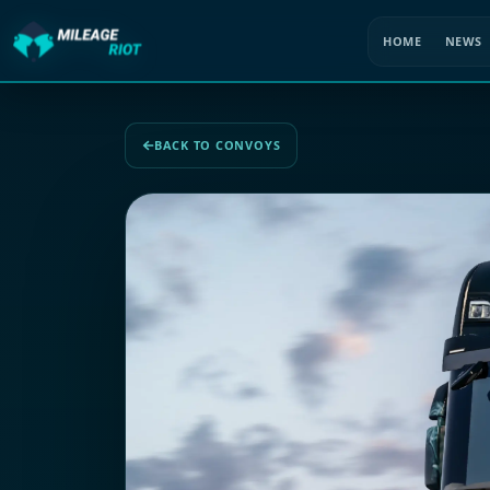
HOME
NEWS
BACK TO CONVOYS