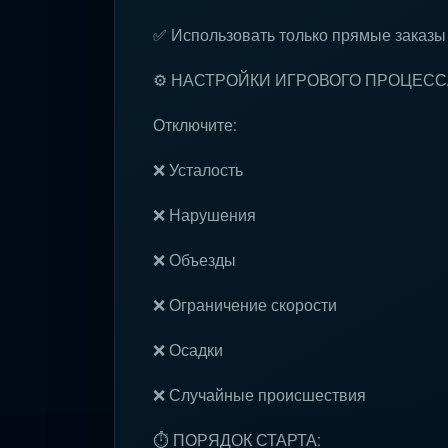
✅ Использовать только прямые заказы
⚙️ НАСТРОЙКИ ИГРОВОГО ПРОЦЕСС
Отключите:
❌ Усталость
❌ Нарушения
❌ Объезды
❌ Ограничение скорости
❌ Осадки
❌ Случайные происшествия
⏱ ПОРЯДОК СТАРТА: