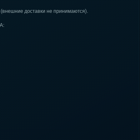
 (внешние доставки не принимаются).
А: