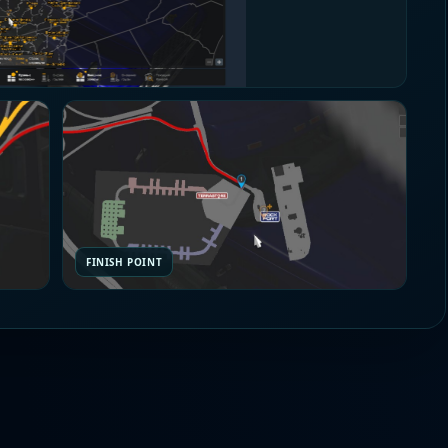
FINISH POINT