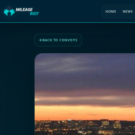
HOME
NEWS
BACK TO CONVOYS