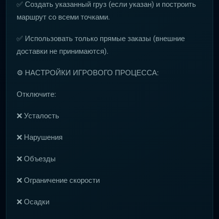
✅ Создать указанный груз (если указан) и построить
маршрут со всеми точками.
✅ Использовать только прямые заказы (внешние
доставки не принимаются).
⚙️ НАСТРОЙКИ ИГРОВОГО ПРОЦЕССА:
Отключите:
❌ Усталость
❌ Нарушения
❌ Объезды
❌ Ограничение скорости
❌ Осадки