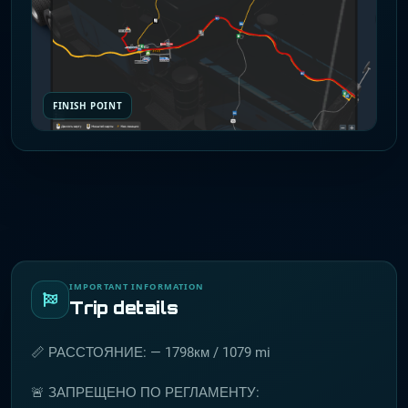
FINISH POINT
IMPORTANT INFORMATION
Trip details
📏 РАССТОЯНИЕ: — 1798км / 1079 mi
🚨 ЗАПРЕЩЕНО ПО РЕГЛАМЕНТУ: