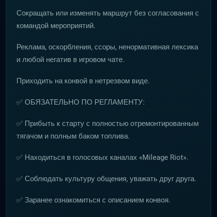
Сокращать или изменять маршрут без согласования с
командой мероприятий.
Реклама, оскорбления, ссоры, ненормативная лексика
и любой негатив в игровом чате.
Приходить на конвой в нетрезвом виде.
✅ ОБЯЗАТЕЛЬНО ПО РЕГЛАМЕНТУ:
✅ Прибыть к старту с полностью отремонтированным
тягачом и полным баком топлива.
✅ Находиться в голосовых каналах «Mileage Riot».
✅ Соблюдать культуру общения, уважать друг друга.
✅ Заранее ознакомиться с описанием конвоя.