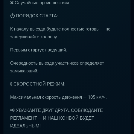
❌ Случайные происшествия
⏱ ПОРЯДОК СТАРТА:
К началу выезда будьте полностью готовы — не
задерживайте колонну.
Первым стартует ведущий.
Очередность выезда участников определяет
замыкающий.
🚦 СКОРОСТНОЙ РЕЖИМ:
Максимальная скорость движения — 105 км/ч.
📢 УВАЖАЙТЕ ДРУГ ДРУГА, СОБЛЮДАЙТЕ
РЕГЛАМЕНТ — И НАШ КОНВОЙ БУДЕТ
ИДЕАЛЬНЫМ!