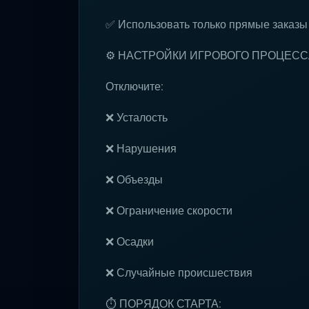
✅ Использовать только прямые заказы
⚙️ НАСТРОЙКИ ИГРОВОГО ПРОЦЕСС
Отключите:
❌ Усталость
❌ Нарушения
❌ Объезды
❌ Ограничение скорости
❌ Осадки
❌ Случайные происшествия
⏱ ПОРЯДОК СТАРТА: