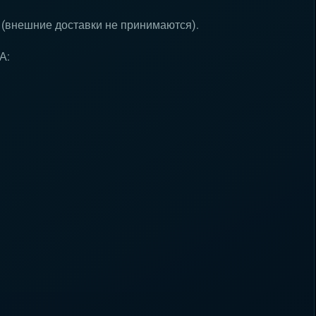
 (внешние доставки не принимаются).
А: