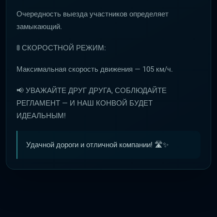
Очередность выезда участников определяет
замыкающий.
🚦 СКОРОСТНОЙ РЕЖИМ:
Максимальная скорость движения — 105 км/ч.
📢 УВАЖАЙТЕ ДРУГ ДРУГА, СОБЛЮДАЙТЕ
РЕГЛАМЕНТ — И НАШ КОНВОЙ БУДЕТ
ИДЕАЛЬНЫМ!
Удачной дороги и отличной компании! 🛣️✨