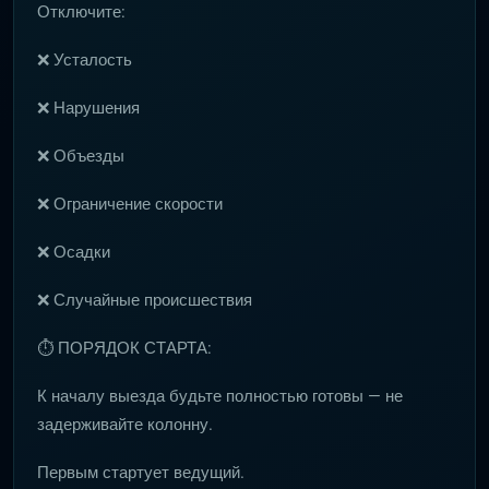
Отключите:
❌ Усталость
❌ Нарушения
❌ Объезды
❌ Ограничение скорости
❌ Осадки
❌ Случайные происшествия
⏱ ПОРЯДОК СТАРТА:
К началу выезда будьте полностью готовы — не
задерживайте колонну.
Первым стартует ведущий.