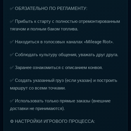
✅ ОБЯЗАТЕЛЬНО ПО РЕГЛАМЕНТУ:
✅ Прибыть к старту с полностью отремонтированным
тягачом и полным баком топлива.
✅ Находиться в голосовых каналах «Mileage Riot».
✅ Соблюдать культуру общения, уважать друг друга.
✅ Заранее ознакомиться с описанием конвоя.
✅ Создать указанный груз (если указан) и построить
маршрут со всеми точками.
✅ Использовать только прямые заказы (внешние
доставки не принимаются).
⚙️ НАСТРОЙКИ ИГРОВОГО ПРОЦЕССА: