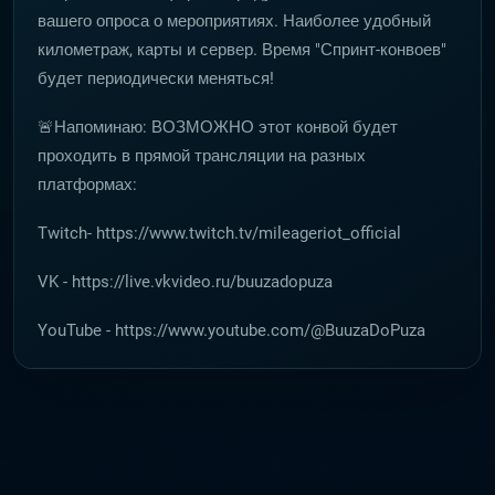
вашего опроса о мероприятиях. Наиболее удобный
километраж, карты и сервер. Время "Спринт-конвоев"
будет периодически меняться!
🚨Напоминаю: ВОЗМОЖНО этот конвой будет
проходить в прямой трансляции на разных
платформах:
Twitch- https://www.twitch.tv/mileageriot_official
VK - https://live.vkvideo.ru/buuzadopuza
YouTube - https://www.youtube.com/@BuuzaDoPuza