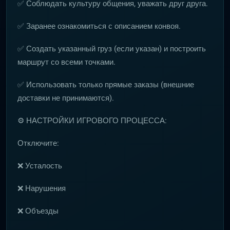
✅ Соблюдать культуру общения, уважать друг друга.
✅ Заранее ознакомиться с описанием конвоя.
✅ Создать указанный груз (если указан) и построить
маршрут со всеми точками.
✅ Использовать только прямые заказы (внешние
доставки не принимаются).
⚙️ НАСТРОЙКИ ИГРОВОГО ПРОЦЕССА:
Отключите:
❌ Усталость
❌ Нарушения
❌ Объезды