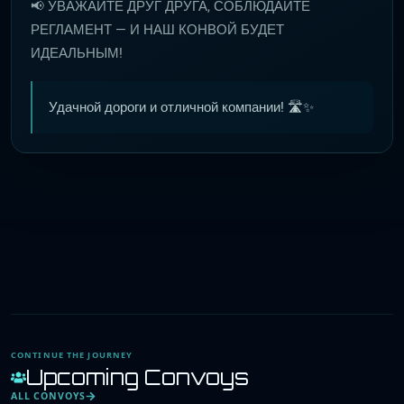
📢 УВАЖАЙТЕ ДРУГ ДРУГА, СОБЛЮДАЙТЕ
РЕГЛАМЕНТ — И НАШ КОНВОЙ БУДЕТ
ИДЕАЛЬНЫМ!
Удачной дороги и отличной компании! 🛣️✨
CONTINUE THE JOURNEY
Upcoming Convoys
ALL CONVOYS