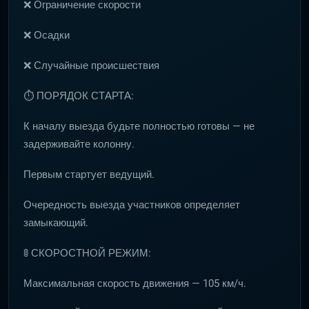
❌ Ограничение скорости
❌ Осадки
❌ Случайные происшествия
⏱ ПОРЯДОК СТАРТА:
К началу выезда будьте полностью готовы — не
задерживайте колонну.
Первым стартует ведущий.
Очередность выезда участников определяет
замыкающий.
🚦 СКОРОСТНОЙ РЕЖИМ:
Максимальная скорость движения — 105 км/ч.