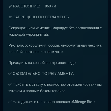
📏 РАССТОЯНИЕ: — 860 км
🚨 ЗАПРЕЩЕНО ПО РЕГЛАМЕНТУ:
Сокращать или изменять маршрут без согласования с
командой мероприятий.
Реклама, оскорбления, ссоры, ненормативная лексика
и любой негатив в игровом чате.
Приходить на конвой в нетрезвом виде.
✅ ОБЯЗАТЕЛЬНО ПО РЕГЛАМЕНТУ:
✅ Прибыть к старту с полностью отремонтированным
тягачом и полным баком топлива.
✅ Находиться в голосовых каналах «Mileage Riot».