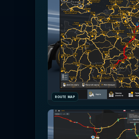
ROUTE MAP