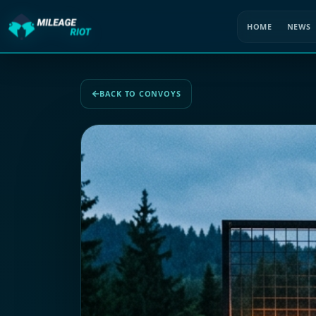
HOME
NEWS
BACK TO CONVOYS