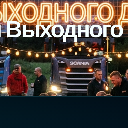
 Выходного