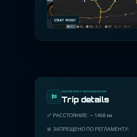
START POINT
IMPORTANT INFORMATION
Trip details
📏 РАССТОЯНИЕ: — 1468 км
🚨 ЗАПРЕЩЕНО ПО РЕГЛАМЕНТУ: