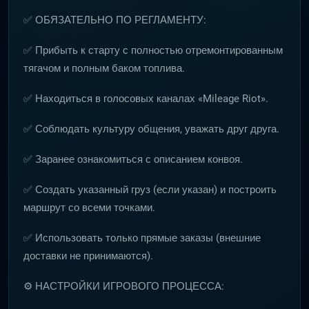
✅ ОБЯЗАТЕЛЬНО ПО РЕГЛАМЕНТУ:
✅ Прибыть к старту с полностью отремонтированным
тягачом и полным баком топлива.
✅ Находиться в голосовых каналах «Mileage Riot».
✅ Соблюдать культуру общения, уважать друг друга.
✅ Заранее ознакомиться с описанием конвоя.
✅ Создать указанный груз (если указан) и построить
маршрут со всеми точками.
✅ Использовать только прямые заказы (внешние
доставки не принимаются).
⚙️ НАСТРОЙКИ ИГРОВОГО ПРОЦЕССА: