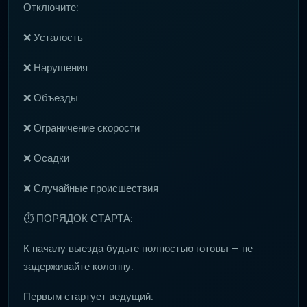
Отключите:
❌ Усталость
❌ Нарушения
❌ Объезды
❌ Ограничение скорости
❌ Осадки
❌ Случайные происшествия
⏱ ПОРЯДОК СТАРТА:
К началу выезда будьте полностью готовы — не
задерживайте колонну.
Первым стартует ведущий.