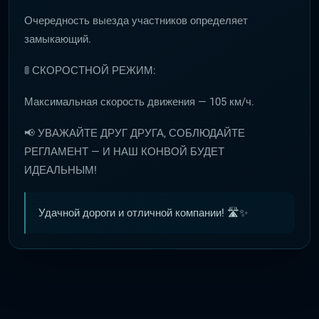
Очередность выезда участников определяет
замыкающий.
🚦 СКОРОСТНОЙ РЕЖИМ:
Максимальная скорость движения — 105 км/ч.
📢 УВАЖАЙТЕ ДРУГ ДРУГА, СОБЛЮДАЙТЕ
РЕГЛАМЕНТ — И НАШ КОНВОЙ БУДЕТ
ИДЕАЛЬНЫМ!
Удачной дороги и отличной компании! 🛣️✨