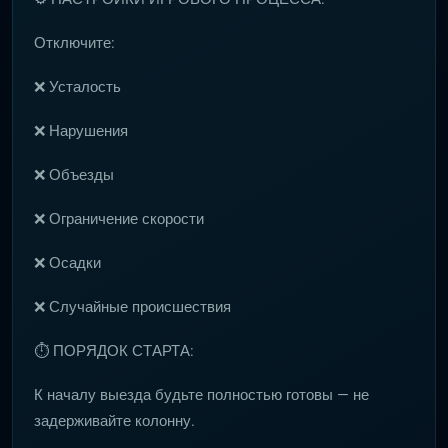
Отключите:
❌ Усталость
❌ Нарушения
❌ Объезды
❌ Ограничение скорости
❌ Осадки
❌ Случайные происшествия
⏱ ПОРЯДОК СТАРТА:
К началу выезда будьте полностью готовы — не
задерживайте колонну.