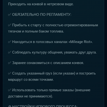
Приходить на конвой в нетрезвом виде.
✅ ОБЯЗАТЕЛЬНО ПО РЕГЛАМЕНТУ:
✅ Прибыть к старту с полностью отремонтированным
тягачом и полным баком топлива.
✅ Находиться в голосовых каналах «Mileage Riot».
✅ Соблюдать культуру общения, уважать друг друга.
✅ Заранее ознакомиться с описанием конвоя.
✅ Создать указанный груз (если указан) и построить
маршрут со всеми точками.
✅ Использовать только прямые заказы (внешние
доставки не принимаются).
⚙️ НАСТРОЙКИ ИГРОВОГО ПРОЦЕССА: