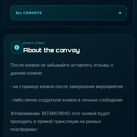
ALL CONVOYS
EVENT STORY
About the convoy
После конвоя не забывайте оставлять отзывы о
данном конвое:
- на странице конвоя после завершения мероприятия
- либо лично создателю конвоя в личные сообщения
🚨Напоминаю: ВОЗМОЖНО этот конвой будет
проходить в прямой трансляции на разных
платформах: