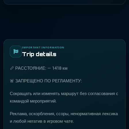
IMPORTANT INFORMATION
Trip details
📏 РАССТОЯНИЕ: — 1418 км
🚨 ЗАПРЕЩЕНО ПО РЕГЛАМЕНТУ:
Сокращать или изменять маршрут без согласования с
командой мероприятий.
Реклама, оскорбления, ссоры, ненормативная лексика
и любой негатив в игровом чате.