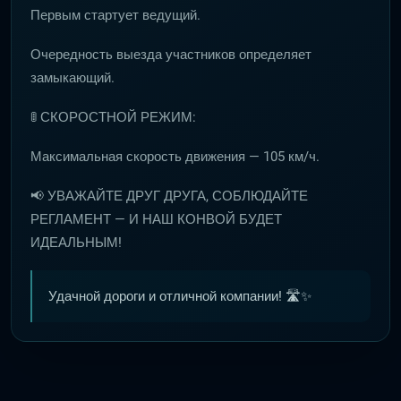
Первым стартует ведущий.
Очередность выезда участников определяет
замыкающий.
🚦 СКОРОСТНОЙ РЕЖИМ:
Максимальная скорость движения — 105 км/ч.
📢 УВАЖАЙТЕ ДРУГ ДРУГА, СОБЛЮДАЙТЕ
РЕГЛАМЕНТ — И НАШ КОНВОЙ БУДЕТ
ИДЕАЛЬНЫМ!
Удачной дороги и отличной компании! 🛣️✨