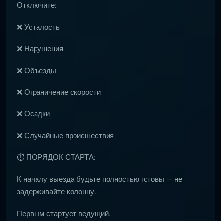
Отключите:
❌ Усталость
❌ Нарушения
❌ Объезды
❌ Ограничение скорости
❌ Осадки
❌ Случайные происшествия
⏱ ПОРЯДОК СТАРТА:
К началу выезда будьте полностью готовы — не
задерживайте колонну.
Первым стартует ведущий.