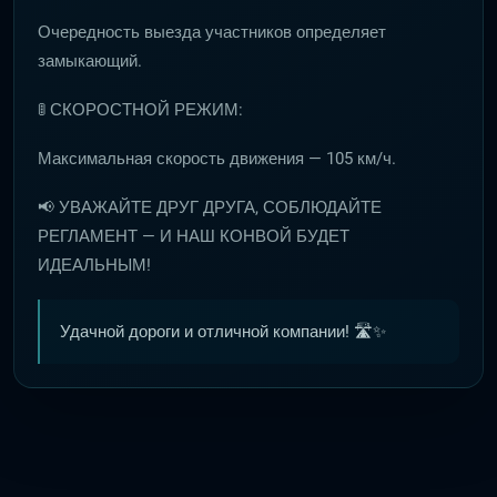
Очередность выезда участников определяет
замыкающий.
🚦 СКОРОСТНОЙ РЕЖИМ:
Максимальная скорость движения — 105 км/ч.
📢 УВАЖАЙТЕ ДРУГ ДРУГА, СОБЛЮДАЙТЕ
РЕГЛАМЕНТ — И НАШ КОНВОЙ БУДЕТ
ИДЕАЛЬНЫМ!
Удачной дороги и отличной компании! 🛣️✨