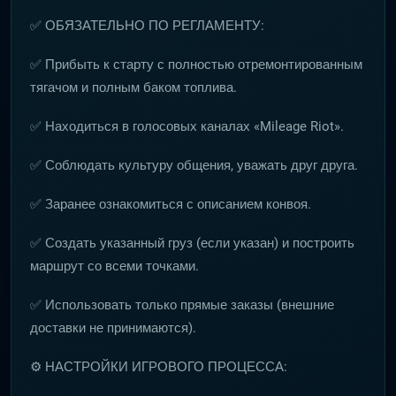
✅ ОБЯЗАТЕЛЬНО ПО РЕГЛАМЕНТУ:
✅ Прибыть к старту с полностью отремонтированным
тягачом и полным баком топлива.
✅ Находиться в голосовых каналах «Mileage Riot».
✅ Соблюдать культуру общения, уважать друг друга.
✅ Заранее ознакомиться с описанием конвоя.
✅ Создать указанный груз (если указан) и построить
маршрут со всеми точками.
✅ Использовать только прямые заказы (внешние
доставки не принимаются).
⚙️ НАСТРОЙКИ ИГРОВОГО ПРОЦЕССА: