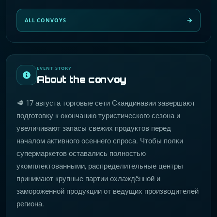
ALL CONVOYS
EVENT STORY
About the convoy
🥩 17 августа торговые сети Скандинавии завершают
подготовку к окончанию туристического сезона и
увеличивают запасы свежих продуктов перед
началом активного осеннего спроса. Чтобы полки
супермаркетов оставались полностью
укомплектованными, распределительные центры
принимают крупные партии охлаждённой и
замороженной продукции от ведущих производителей
региона.