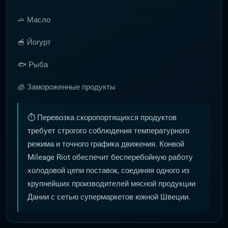
🧈 Масло
🥣 Йогурт
🐟 Рыба
🧊 Замороженные продукты
⏱️ Перевозка скоропортящихся продуктов
требует строгого соблюдения температурного
режима и точного графика движения. Конвой
Mileage Riot обеспечит бесперебойную работу
холодовой цепи поставок, соединяя одного из
крупнейших производителей мясной продукции
Дании с сетью супермаркетов южной Швеции.