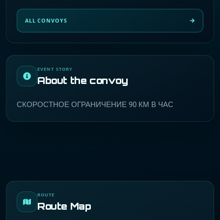
ALL CONVOYS
EVENT STORY
About the convoy
СКОРОСТНОЕ ОГРАНИЧЕНИЕ 90 КМ В ЧАС
ROUTE
Route Map