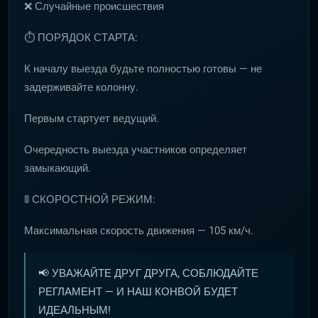
❌ Случайные происшествия
⏱ ПОРЯДОК СТАРТА:
К началу выезда будьте полностью готовы — не
задерживайте колонну.
Первым стартует ведущий.
Очередность выезда участников определяет
замыкающий.
🚦 СКОРОСТНОЙ РЕЖИМ:
Максимальная скорость движения — 105 км/ч.
📢 УВАЖАЙТЕ ДРУГ ДРУГА, СОБЛЮДАЙТЕ
РЕГЛАМЕНТ — И НАШ КОНВОЙ БУДЕТ
ИДЕАЛЬНЫМ!