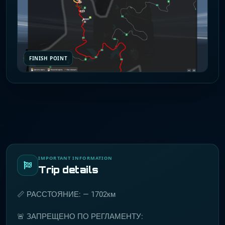
FINISH POINT
IMPORTANT INFORMATION
Trip details
📏 РАССТОЯНИЕ: — 1702км
🚨 ЗАПРЕЩЕНО ПО РЕГЛАМЕНТУ: