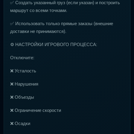
✅ Создать указанный груз (если указан) и построить
маршрут со всеми точками.
✅ Использовать только прямые заказы (внешние
доставки не принимаются).
⚙️ НАСТРОЙКИ ИГРОВОГО ПРОЦЕССА:
Отключите:
❌ Усталость
❌ Нарушения
❌ Объезды
❌ Ограничение скорости
❌ Осадки