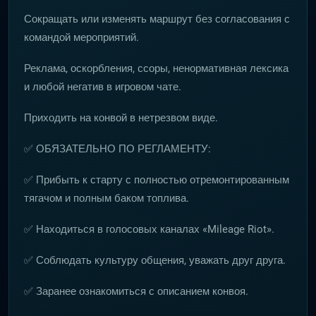
Сокращать или изменять маршрут без согласования с
командой мероприятий.
Реклама, оскорбления, ссоры, ненормативная лексика
и любой негатив в игровом чате.
Приходить на конвой в нетрезвом виде.
✅ ОБЯЗАТЕЛЬНО ПО РЕГЛАМЕНТУ:
✅ Прибыть к старту с полностью отремонтированным
тягачом и полным баком топлива.
✅ Находиться в голосовых каналах «Mileage Riot».
✅ Соблюдать культуру общения, уважать друг друга.
✅ Заранее ознакомиться с описанием конвоя.