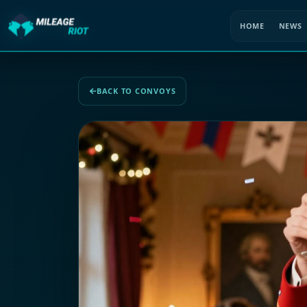
HOME
NEWS
BACK TO CONVOYS