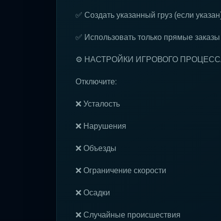
✅ Создать указанный груз (если указан
✅ Использовать только прямые заказы
⚙️ НАСТРОЙКИ ИГРОВОГО ПРОЦЕСС
Отключите:
❌ Усталость
❌ Нарушения
❌ Объезды
❌ Ограничение скорости
❌ Осадки
❌ Случайные происшествия