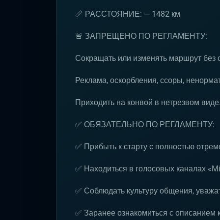
📏 РАССТОЯНИЕ: — 1482 км
🚨 ЗАПРЕЩЕНО ПО РЕГЛАМЕНТУ:
Сокращать или изменять маршрут без 
Реклама, оскорбления, ссоры, ненормат
Приходить на конвой в нетрезвом виде
✅ ОБЯЗАТЕЛЬНО ПО РЕГЛАМЕНТУ:
✅ Прибыть к старту с полностью отре
✅ Находиться в голосовых каналах «Mil
✅ Соблюдать культуру общения, уважат
✅ Заранее ознакомиться с описанием 