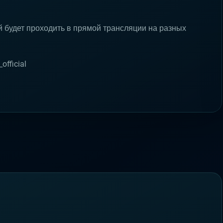
будет проходить в прямой трансляции на разных
official