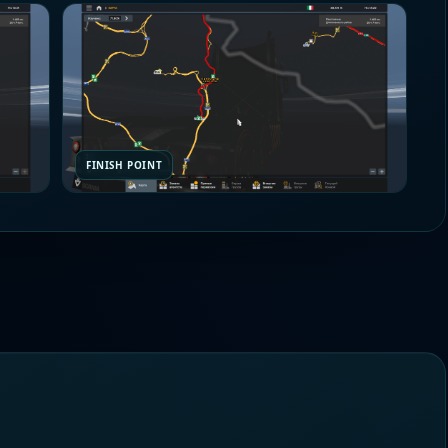
FINISH POINT