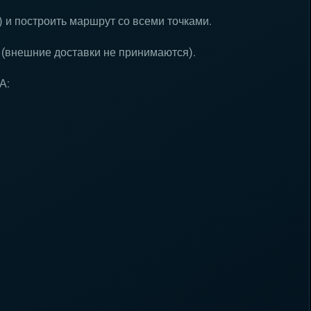
) и построить маршрут со всеми точками.
 (внешние доставки не принимаются).
А: