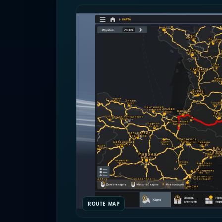
ROUTE MAP