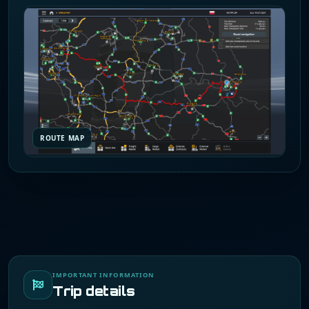
ROUTE MAP
IMPORTANT INFORMATION
Trip details