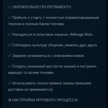
✅ ОБЯЗАТЕЛЬНО ПО РЕГЛАМЕНТУ:
✅ Прибыть к старту с полностью отремонтированным
тягачом и полным баком топлива.
✅ Находиться в голосовых каналах «Mileage Riot».
✅ Соблюдать культуру общения, уважать друг друга.
✅ Заранее ознакомиться с описанием конвоя.
✅ Создать указанный груз (если указан) и построить
маршрут со всеми точками.
✅ Использовать только прямые заказы (внешние
доставки не принимаются).
⚙️ НАСТРОЙКИ ИГРОВОГО ПРОЦЕССА: