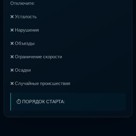
Отключите:
❌ Усталость
❌ Нарушения
❌ Объезды
❌ Ограничение скорости
❌ Осадки
❌ Случайные происшествия
⏱ ПОРЯДОК СТАРТА: