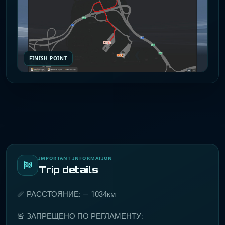
FINISH POINT
IMPORTANT INFORMATION
Trip details
📏 РАССТОЯНИЕ: — 1034км
🚨 ЗАПРЕЩЕНО ПО РЕГЛАМЕНТУ: