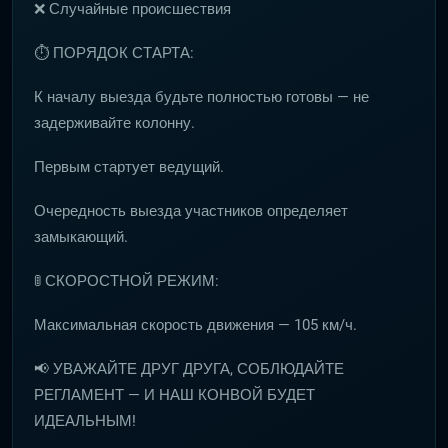
❌ Случайные происшествия
⏱ ПОРЯДОК СТАРТА:
К началу выезда будьте полностью готовы — не
задерживайте колонну.
Первым стартует ведущий.
Очередность выезда участников определяет
замыкающий.
🚦 СКОРОСТНОЙ РЕЖИМ:
Максимальная скорость движения — 105 км/ч.
📢 УВАЖАЙТЕ ДРУГ ДРУГА, СОБЛЮДАЙТЕ
РЕГЛАМЕНТ — И НАШ КОНВОЙ БУДЕТ
ИДЕАЛЬНЫМ!