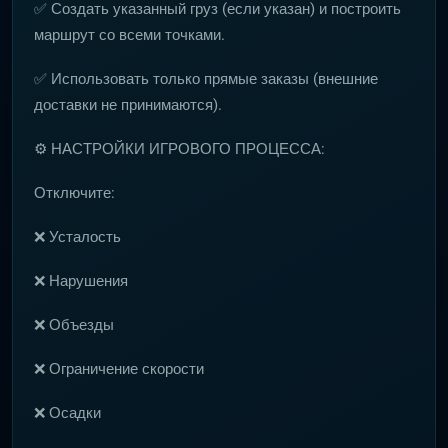
✅ Создать указанный груз (если указан) и построить
маршрут со всеми точками.
✅ Использовать только прямые заказы (внешние
доставки не принимаются).
⚙️ НАСТРОЙКИ ИГРОВОГО ПРОЦЕССА:
Отключите:
❌ Усталость
❌ Нарушения
❌ Объезды
❌ Ограничение скорости
❌ Осадки