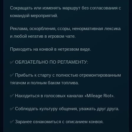
Сокращать или изменять маршрут без согласования с
командой мероприятий.
Реклама, оскорбления, ссоры, ненормативная лексика
и любой негатив в игровом чате.
Приходить на конвой в нетрезвом виде.
✅ ОБЯЗАТЕЛЬНО ПО РЕГЛАМЕНТУ:
✅ Прибыть к старту с полностью отремонтированным
тягачом и полным баком топлива.
✅ Находиться в голосовых каналах «Mileage Riot».
✅ Соблюдать культуру общения, уважать друг друга.
✅ Заранее ознакомиться с описанием конвоя.