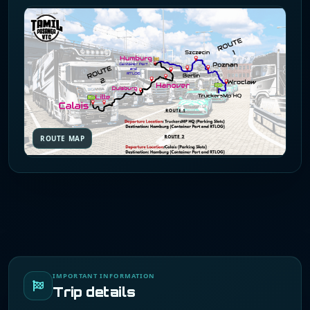
ROUTE MAP
IMPORTANT INFORMATION
Trip details