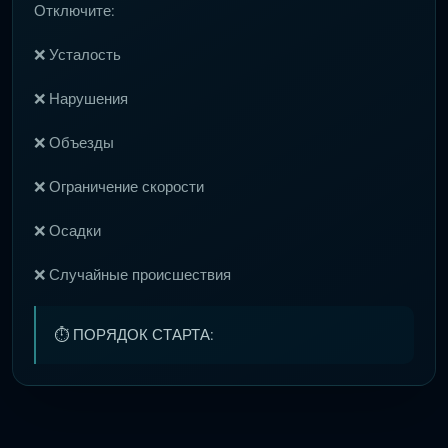
Отключите:
❌ Усталость
❌ Нарушения
❌ Объезды
❌ Ограничение скорости
❌ Осадки
❌ Случайные происшествия
⏱ ПОРЯДОК СТАРТА: