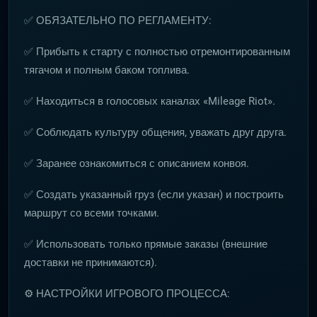
✅ ОБЯЗАТЕЛЬНО ПО РЕГЛАМЕНТУ:
✅ Прибыть к старту с полностью отремонтированным
тягачом и полным баком топлива.
✅ Находиться в голосовых каналах «Mileage Riot».
✅ Соблюдать культуру общения, уважать друг друга.
✅ Заранее ознакомиться с описанием конвоя.
✅ Создать указанный груз (если указан) и построить
маршрут со всеми точками.
✅ Использовать только прямые заказы (внешние
доставки не принимаются).
⚙️ НАСТРОЙКИ ИГРОВОГО ПРОЦЕССА: