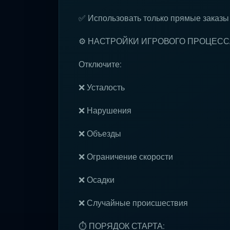
✅ Использовать только прямые заказы
⚙️ НАСТРОЙКИ ИГРОВОГО ПРОЦЕСС
Отключите:
❌ Усталость
❌ Нарушения
❌ Объезды
❌ Ограничение скорости
❌ Осадки
❌ Случайные происшествия
⏱ ПОРЯДОК СТАРТА: