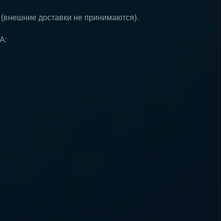
 (внешние доставки не принимаются).
А: