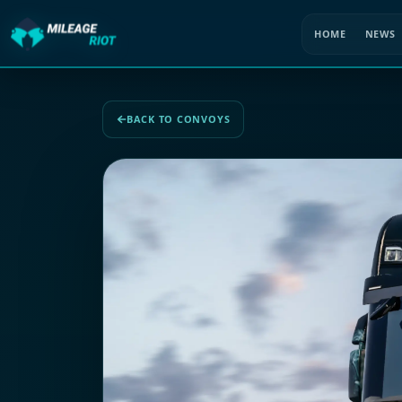
HOME
NEWS
BACK TO CONVOYS