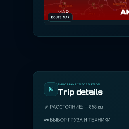
ROUTE MAP
IMPORTANT INFORMATION
Trip details
📏 РАССТОЯНИЕ: — 868 км
🚛 ВЫБОР ГРУЗА И ТЕХНИКИ