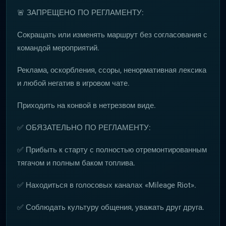
🚨 ЗАПРЕЩЕНО ПО РЕГЛАМЕНТУ:
Сокращать или изменять маршрут без согласования с
командой мероприятий.
Реклама, оскорбления, ссоры, ненормативная лексика
и любой негатив в игровом чате.
Приходить на конвой в нетрезвом виде.
✅ ОБЯЗАТЕЛЬНО ПО РЕГЛАМЕНТУ:
✅ Прибыть к старту с полностью отремонтированным
тягачом и полным баком топлива.
✅ Находиться в голосовых каналах «Mileage Riot».
✅ Соблюдать культуру общения, уважать друг друга.