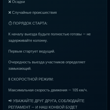
❌ Осадки
❌ Случайные происшествия
⏱ ПОРЯДОК СТАРТА:
К началу выезда будьте полностью готовы — не
задерживайте колонну.
Первым стартует ведущий.
Очередность выезда участников определяет
замыкающий.
🚦 СКОРОСТНОЙ РЕЖИМ:
Максимальная скорость движения — 105 км/ч.
📢 УВАЖАЙТЕ ДРУГ ДРУГА, СОБЛЮДАЙТЕ
РЕГЛАМЕНТ — И НАШ КОНВОЙ БУДЕТ