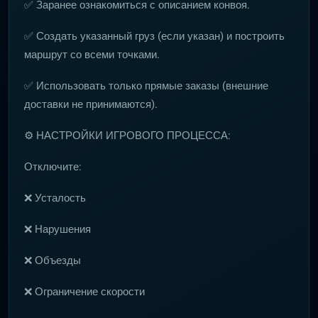
✅ Заранее ознакомиться с описанием конвоя.
✅ Создать указанный груз (если указан) и построить
маршрут со всеми точками.
✅ Использовать только прямые заказы (внешние
доставки не принимаются).
⚙️ НАСТРОЙКИ ИГРОВОГО ПРОЦЕССА:
Отключите:
❌ Усталость
❌ Нарушения
❌ Объезды
❌ Ограничение скорости