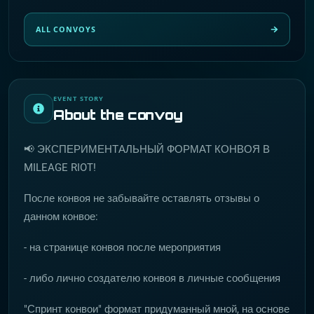
ALL CONVOYS
EVENT STORY
About the convoy
📢 ЭКСПЕРИМЕНТАЛЬНЫЙ ФОРМАТ КОНВОЯ В
MILEAGE RIOT!
После конвоя не забывайте оставлять отзывы о
данном конвое:
- на странице конвоя после мероприятия
- либо лично создателю конвоя в личные сообщения
"Спринт конвои" формат придуманный мной, на основе