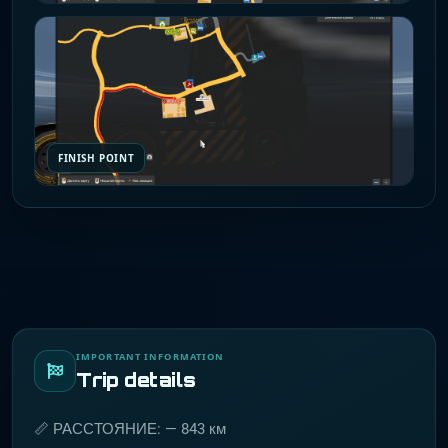
FINISH POINT
IMPORTANT INFORMATION
Trip details
📏 РАССТОЯНИЕ: — 843 км