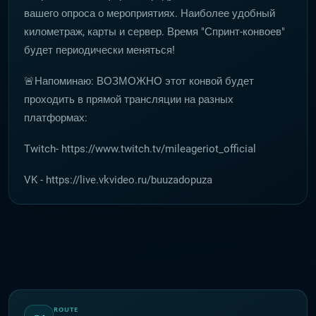
вашего опроса о мероприятиях. Наиболее удобный
километраж, карты и сервер. Время "Спринт-конвоев"
будет периодически меняться!
🚨Напоминаю: ВОЗМОЖНО этот конвой будет
проходить в прямой трансляции на разных
платформах:
Twitch- https://www.twitch.tv/mileageriot_official
VK - https://live.vkvideo.ru/buuzadopuza
ROUTE