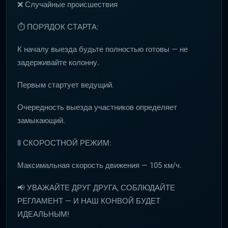
❌ Случайные происшествия
⏱ ПОРЯДОК СТАРТА:
К началу выезда будьте полностью готовы — не
задерживайте колонну.
Первым стартует ведущий.
Очередность выезда участников определяет
замыкающий.
🚦 СКОРОСТНОЙ РЕЖИМ:
Максимальная скорость движения — 105 км/ч.
📢 УВАЖАЙТЕ ДРУГ ДРУГА, СОБЛЮДАЙТЕ
РЕГЛАМЕНТ — И НАШ КОНВОЙ БУДЕТ
ИДЕАЛЬНЫМ!