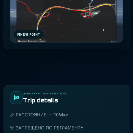
FINISH POINT
IMPORTANT INFORMATION
Trip details
📏 РАССТОЯНИЕ: — 1064км
🚨 ЗАПРЕЩЕНО ПО РЕГЛАМЕНТУ: