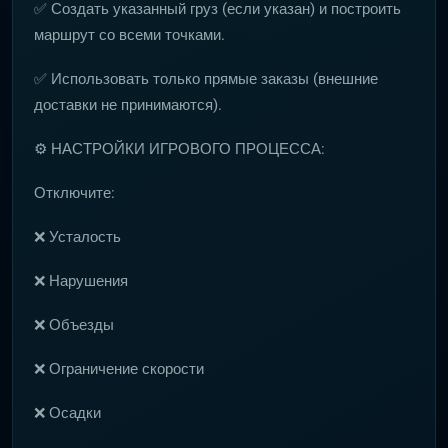
✅ Создать указанный груз (если указан) и построить
маршрут со всеми точками.
✅ Использовать только прямые заказы (внешние
доставки не принимаются).
⚙️ НАСТРОЙКИ ИГРОВОГО ПРОЦЕССА:
Отключите:
❌ Усталость
❌ Нарушения
❌ Объезды
❌ Ограничение скорости
❌ Осадки