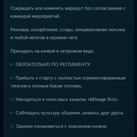
Сокращать или изменять маршрут без согласования с
командой мероприятий.
Реклама, оскорбления, ссоры, ненормативная лексика
и любой негатив в игровом чате.
Приходить на конвой в нетрезвом виде.
✅ ОБЯЗАТЕЛЬНО ПО РЕГЛАМЕНТУ:
✅ Прибыть к старту с полностью отремонтированным
тягачом и полным баком топлива.
✅ Находиться в голосовых каналах «Mileage Riot».
✅ Соблюдать культуру общения, уважать друг друга.
✅ Заранее ознакомиться с описанием конвоя.