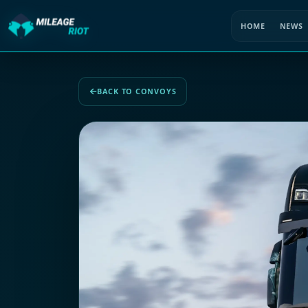
HOME
NEWS
BACK TO CONVOYS