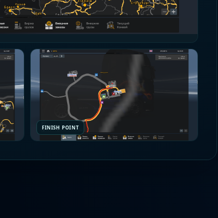
FINISH POINT