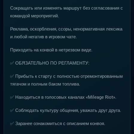
Сокращать или изменять маршрут без согласования с
командой мероприятий.
Реклама, оскорбления, ссоры, ненормативная лексика
и любой негатив в игровом чате.
Приходить на конвой в нетрезвом виде.
✅ ОБЯЗАТЕЛЬНО ПО РЕГЛАМЕНТУ:
✅ Прибыть к старту с полностью отремонтированным
тягачом и полным баком топлива.
✅ Находиться в голосовых каналах «Mileage Riot».
✅ Соблюдать культуру общения, уважать друг друга.
✅ Заранее ознакомиться с описанием конвоя.