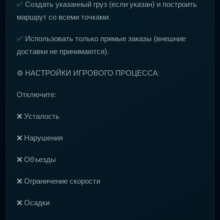
✅ Создать указанный груз (если указан) и построить
маршрут со всеми точками.
✅ Использовать только прямые заказы (внешние
доставки не принимаются).
⚙️ НАСТРОЙКИ ИГРОВОГО ПРОЦЕССА:
Отключите:
❌ Усталость
❌ Нарушения
❌ Объезды
❌ Ограничение скорости
❌ Осадки