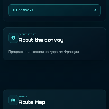
ALL CONVOYS
EVENT STORY
About the convoy
Продолжение конвоя по дорогам Франции
ROUTE
Route Map