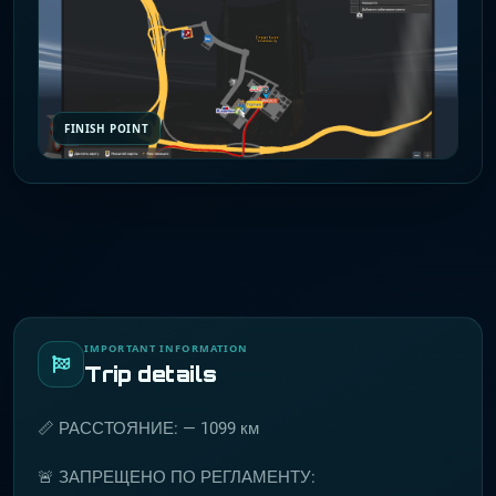
FINISH POINT
IMPORTANT INFORMATION
Trip details
📏 РАССТОЯНИЕ: — 1099 км
🚨 ЗАПРЕЩЕНО ПО РЕГЛАМЕНТУ: