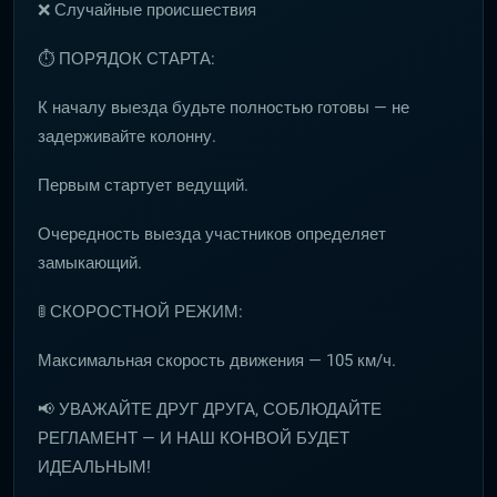
❌ Случайные происшествия
⏱ ПОРЯДОК СТАРТА:
К началу выезда будьте полностью готовы — не
задерживайте колонну.
Первым стартует ведущий.
Очередность выезда участников определяет
замыкающий.
🚦 СКОРОСТНОЙ РЕЖИМ:
Максимальная скорость движения — 105 км/ч.
📢 УВАЖАЙТЕ ДРУГ ДРУГА, СОБЛЮДАЙТЕ
РЕГЛАМЕНТ — И НАШ КОНВОЙ БУДЕТ
ИДЕАЛЬНЫМ!