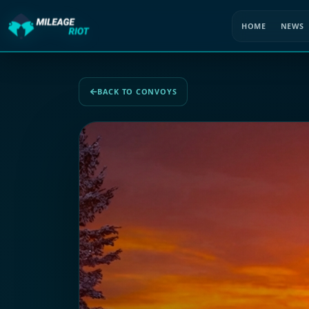
HOME
NEWS
BACK TO CONVOYS