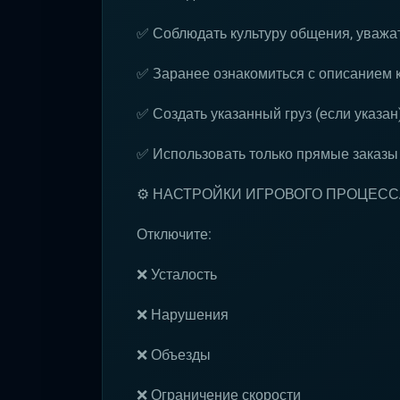
✅ Соблюдать культуру общения, уважат
✅ Заранее ознакомиться с описанием 
✅ Создать указанный груз (если указан
✅ Использовать только прямые заказы
⚙️ НАСТРОЙКИ ИГРОВОГО ПРОЦЕСС
Отключите:
❌ Усталость
❌ Нарушения
❌ Объезды
❌ Ограничение скорости