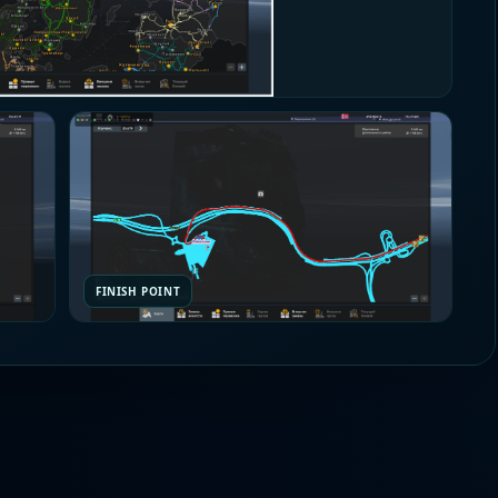
FINISH POINT