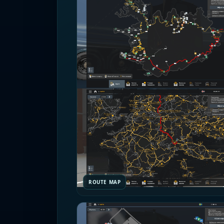
ROUTE MAP