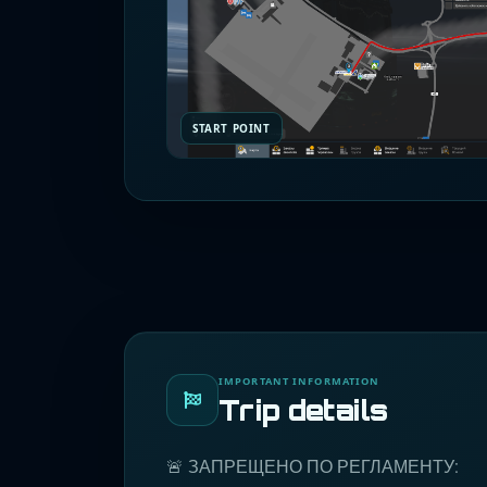
START POINT
IMPORTANT INFORMATION
Trip details
🚨 ЗАПРЕЩЕНО ПО РЕГЛАМЕНТУ: