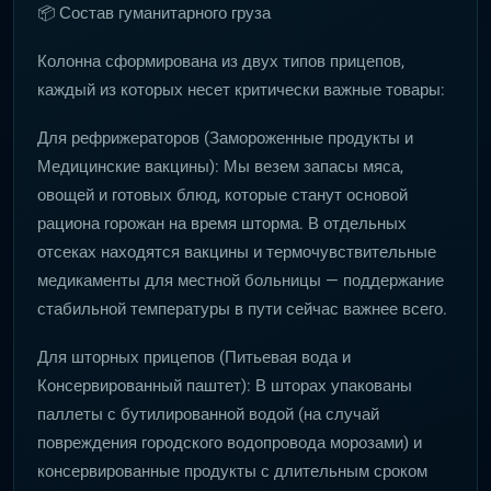
📦 Состав гуманитарного груза
Колонна сформирована из двух типов прицепов,
каждый из которых несет критически важные товары:
Для рефрижераторов (Замороженные продукты и
Медицинские вакцины): Мы везем запасы мяса,
овощей и готовых блюд, которые станут основой
рациона горожан на время шторма. В отдельных
отсеках находятся вакцины и термочувствительные
медикаменты для местной больницы — поддержание
стабильной температуры в пути сейчас важнее всего.
Для шторных прицепов (Питьевая вода и
Консервированный паштет): В шторах упакованы
паллеты с бутилированной водой (на случай
повреждения городского водопровода морозами) и
консервированные продукты с длительным сроком