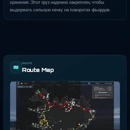
хранения. Этот груз надежно закреплен, чтобы
выдержать сильную качку на поворотах фьордов.
ROUTE
Route Map