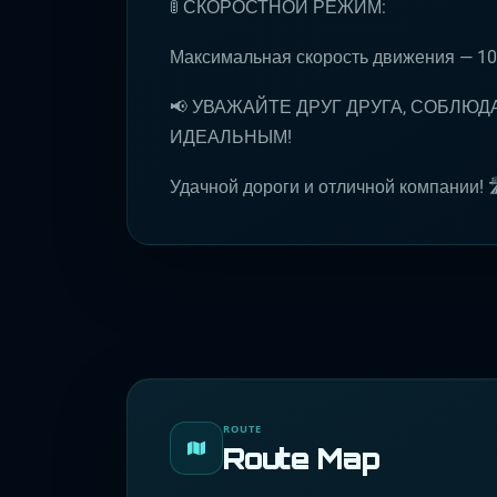
🚦 СКОРОСТНОЙ РЕЖИМ:
Максимальная скорость движения — 10
📢 УВАЖАЙТЕ ДРУГ ДРУГА, СОБЛЮД
ИДЕАЛЬНЫМ!
Удачной дороги и отличной компании! 
ROUTE
Route Map