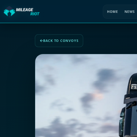
HOME
NEWS
BACK TO CONVOYS