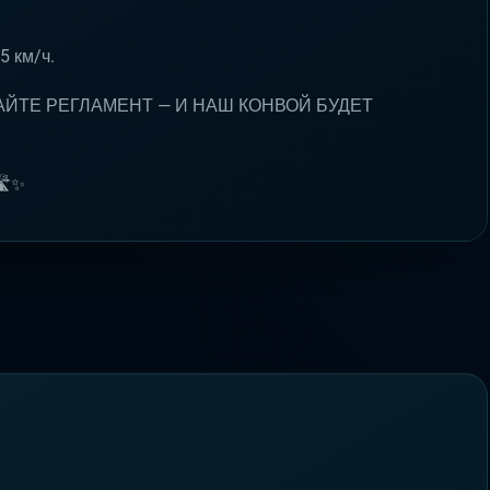
5 км/ч.
АЙТЕ РЕГЛАМЕНТ — И НАШ КОНВОЙ БУДЕТ
️✨