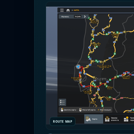
ROUTE MAP