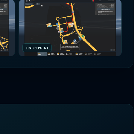
FINISH POINT