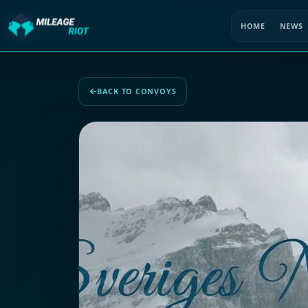
HOME
NEWS
BACK TO CONVOYS