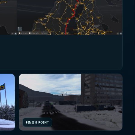
FINISH POINT