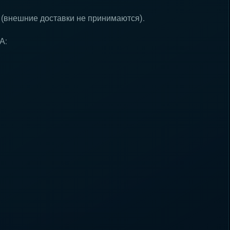
 (внешние доставки не принимаются).
А: