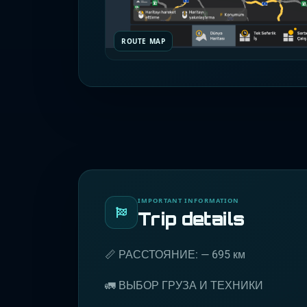
ROUTE MAP
IMPORTANT INFORMATION
Trip details
📏 РАССТОЯНИЕ: — 695 км
🚛 ВЫБОР ГРУЗА И ТЕХНИКИ