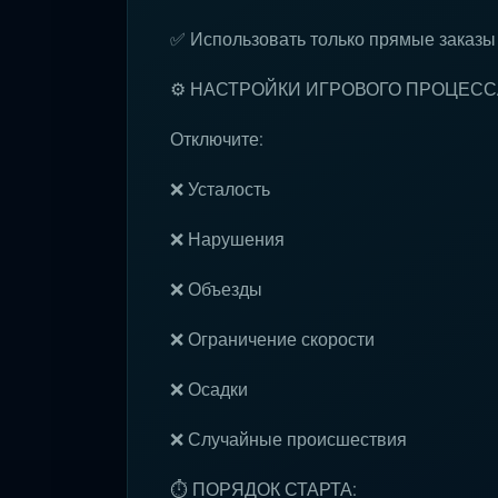
✅ Использовать только прямые заказы
⚙️ НАСТРОЙКИ ИГРОВОГО ПРОЦЕСС
Отключите:
❌ Усталость
❌ Нарушения
❌ Объезды
❌ Ограничение скорости
❌ Осадки
❌ Случайные происшествия
⏱ ПОРЯДОК СТАРТА: