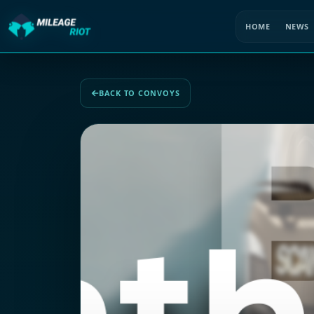
HOME
NEWS
BACK TO CONVOYS