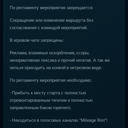
По регламенту мероприятия запрещается:
Сокращение или изменение маршрута без
согласования с командой мероприятий.
В игровом чате запрещены:
Реклама, взаимные оскорбления, ссоры,
ненормативная лексика и прочий негатив. А так же
нельзя приходить на конвой в нетрезвом виде.
По регламенту мероприятия необходимо:
- Прибыть к месту старта с полностью
отремонтированным тягачом и полностью
заправленным баком горючего.
- Находиться в голосовых каналах "Mileage Riot"!