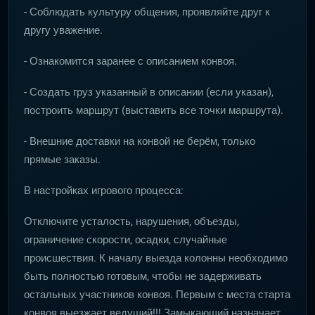
- Соблюдать культуру общения, проявляйте друг к
другу уважение.
- Ознакомится заранее с описанием конвоя.
- Создать груз указанный в описании (если указан),
построить маршрут (выставить все точки маршрута).
- Внешние доставки на конвой не берём, только
прямые заказы.
В настройках игрового процесса:
Отключите усталость, нарушения, объезды,
ограничение скорости, осадки, случайные
происшествия. К началу выезда колонны необходимо
быть полностью готовым, чтобы не задерживать
остальных участников конвоя. Первым с места старта
конвоя выезжает ведущий!!! Замыкающий назначает