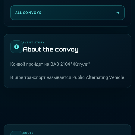
ALL CONVOYS
EVENT STORY
About the convoy
Конвой пройдет на ВАЗ 2104 "Жигули"
В игре транспорт называется Public Alternating Vehicle
ROUTE