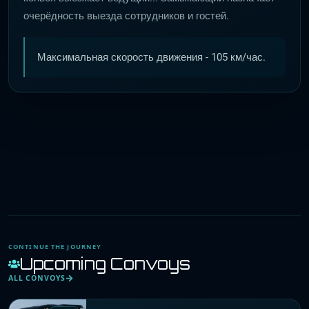
очерёдность выезда сотрудников и гостей.
Максимальная скорость движения - 105 км/час.
CONTINUE THE JOURNEY
Upcoming Convoys
ALL CONVOYS