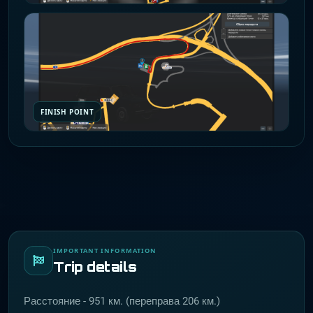
FINISH POINT
IMPORTANT INFORMATION
Trip details
Расстояние - 951 км. (переправа 206 км.)