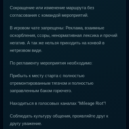
Сокращение или изменение маршрута без
согласования с командой мероприятий.
В игровом чате запрещены: Реклама, взаимные
оскорбления, ссоры, ненормативная лексика и прочий
негатив. А так же нельзя приходить на конвой в
нетрезвом виде.
По регламенту мероприятия необходимо:
Прибыть к месту старта с полностью
отремонтированным тягачом и полностью
заправленным баком горючего.
Находиться в голосовых каналах "Mileage Riot"!
Соблюдать культуру общения, проявляйте друг к
другу уважение.