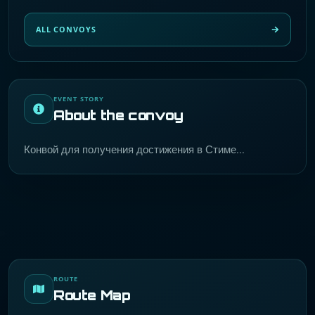
ALL CONVOYS
EVENT STORY
About the convoy
Конвой для получения достижения в Стиме...
ROUTE
Route Map