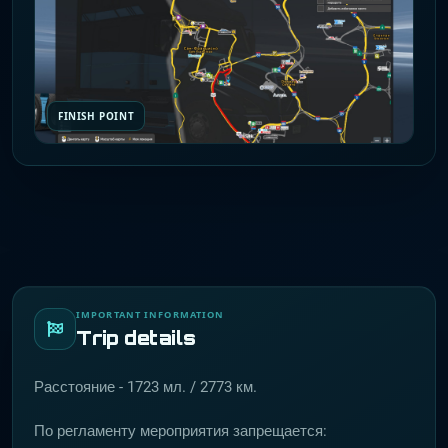
FINISH POINT
IMPORTANT INFORMATION
Trip details
Расстояние - 1723 мл. / 2773 км.
По регламенту мероприятия запрещается: