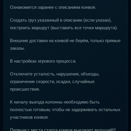
Ознакомится заранее с описанием конвоя.
Создать груз указанный в описании (если указан),
построить маршрут (выставить все точки маршрута).
Внешние доставки на конвой не берём, только прямые
заказы.
В настройках игрового процесса:
Отключите усталость, нарушения, объезды,
ограничение скорости, осадки, случайные
происшествия.
К началу выезда колонны необходимо быть
полностью готовым, чтобы не задерживать остальных
участников конвоя.
Первым с места старта конвоя выезжает ведущий!!!