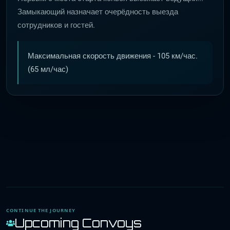
Замыкающий назначает очерёдность выезда
сотрудников и гостей.
Максимальная скорость движения - 105 км/час.
(65 мл/час)
CONTINUE THE JOURNEY
Upcoming Convoys