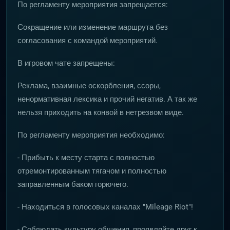
По регламенту мероприятия запрещается:
Сокращение или изменение маршрута без
согласования с командой мероприятий.
В игровом чате запрещены:
Реклама, взаимные оскорбления, ссоры,
ненормативная лексика и прочий негатив. А так же
нельзя приходить на конвой в нетрезвом виде.
По регламенту мероприятия необходимо:
- Прибыть к месту старта с полностью
отремонтированным тягачом и полностью
заправленным баком горючего.
- Находиться в голосовых каналах "Mileage Riot"!
- Соблюдать культуру общения, проявляйте друг к