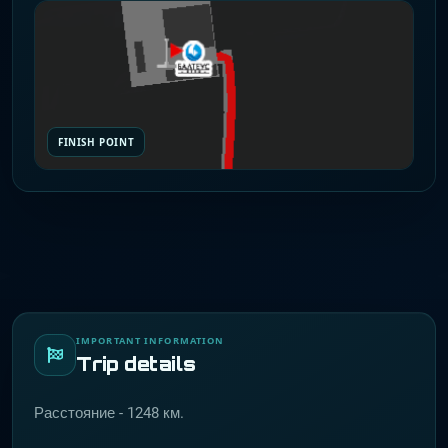
FINISH POINT
IMPORTANT INFORMATION
Trip details
Расстояние - 1248 км.