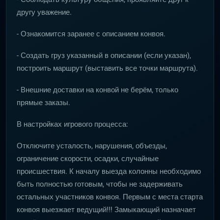
другу уважение.
- Ознакомится заранее с описанием конвоя.
- Создать груз указанный в описании (если указан),
построить маршрут (выставить все точки маршрута).
- Внешние доставки на конвой не берём, только
прямые заказы.
В настройках игрового процесса:
Отключите усталость, нарушения, объезды,
ограничение скорости, осадки, случайные
происшествия. К началу выезда колонны необходимо
быть полностью готовым, чтобы не задерживать
остальных участников конвоя. Первым с места старта
конвоя выезжает ведущий!!! Замыкающий назначает