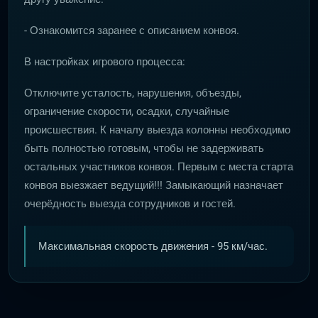
- Ознакомится заранее с описанием конвоя.
В настройках игрового процесса:
Отключите усталость, нарушения, объезды,
ограничение скорости, осадки, случайные
происшествия. К началу выезда колонны необходимо
быть полностью готовым, чтобы не задерживать
остальных участников конвоя. Первым с места старта
конвоя выезжает ведущий!!! Замыкающий назначает
очерёдность выезда сотрудников и гостей.
Максимальная скорость движения - 95 км/час.