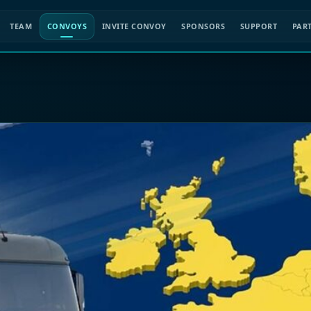
TEAM
CONVOYS
INVITE CONVOY
SPONSORS
SUPPORT
PAR