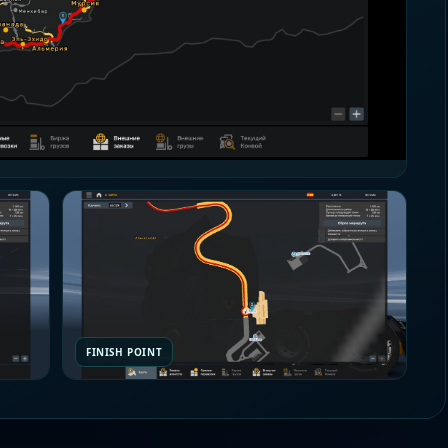
FINISH POINT