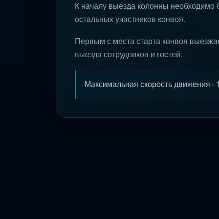
К началу выезда колонны необходимо 
остальных участников конвоя.
Первым с места старта конвоя выезжа
выезда сотрудников и гостей.
Максимальная скорость движения - 1