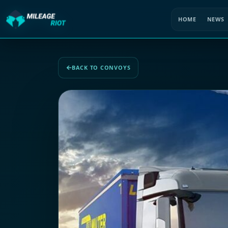
HOME
NEWS
BACK TO CONVOYS