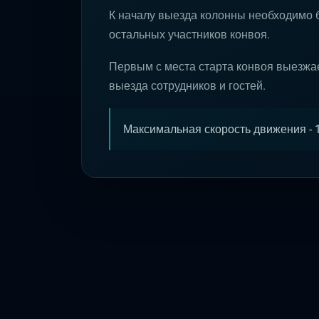
К началу выезда колонны необходимо 
остальных участников конвоя.
Первым с места старта конвоя выезжа
выезда сотрудников и гостей.
Максимальная скорость движения - 1