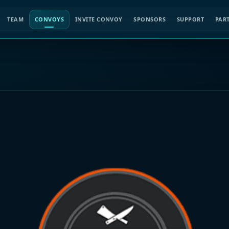
TEAM
CONVOYS
INVITE CONVOY
SPONSORS
SUPPORT
PAR