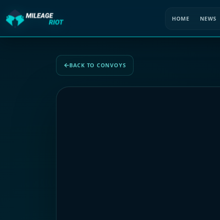
HOME
NEWS
BACK TO CONVOYS