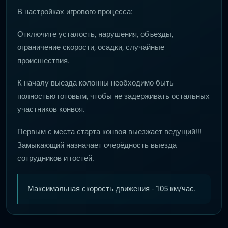
В настройках игрового процесса:
Отключите усталость, нарушения, объезды,
ограничение скорости, осадки, случайные
происшествия.
К началу выезда колонны необходимо быть
полностью готовым, чтобы не задерживать остальных
участников конвоя.
Первым с места старта конвоя выезжает ведущий!!!
Замыкающий назначает очерёдность выезда
сотрудников и гостей.
Максимальная скорость движения - 105 км/час.