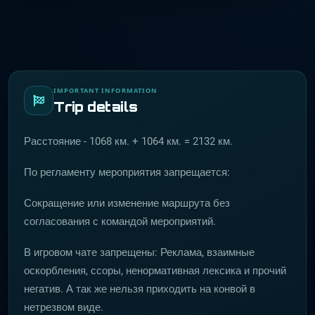
IMPORTANT INFORMATION
Trip details
Расстояние - 1068 км. + 1064 км. = 2132 км.
По регламенту мероприятия запрещается:
Сокращение или изменение маршрута без
согласования с командой мероприятий.
В игровом чате запрещены: Реклама, взаимные
оскорбления, ссоры, ненормативная лексика и прочий
негатив. А так же нельзя приходить на конвой в
нетрезвом виде.