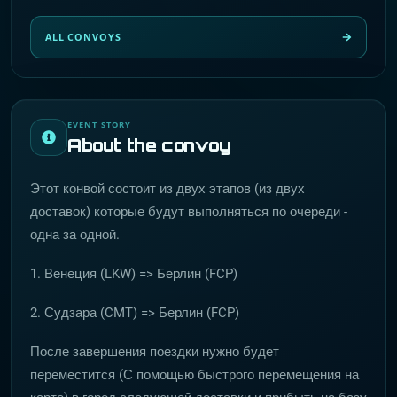
ALL CONVOYS
EVENT STORY
About the convoy
Этот конвой состоит из двух этапов (из двух
доставок) которые будут выполняться по очереди -
одна за одной.
1. Венеция (LKW) => Берлин (FCP)
2. Судзара (CMT) => Берлин (FCP)
После завершения поездки нужно будет
переместится (С помощью быстрого перемещения на