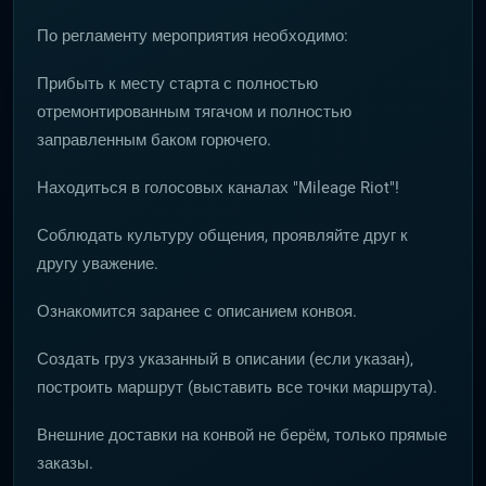
По регламенту мероприятия необходимо:
Прибыть к месту старта с полностью
отремонтированным тягачом и полностью
заправленным баком горючего.
Находиться в голосовых каналах "Mileage Riot"!
Соблюдать культуру общения, проявляйте друг к
другу уважение.
Ознакомится заранее с описанием конвоя.
Создать груз указанный в описании (если указан),
построить маршрут (выставить все точки маршрута).
Внешние доставки на конвой не берём, только прямые
заказы.