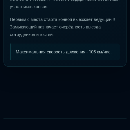
участников конвоя.
Первым с места старта конвоя выезжает ведущий!!!
Замыкающий назначает очерёдность выезда
сотрудников и гостей.
Максимальная скорость движения - 105 км/час.