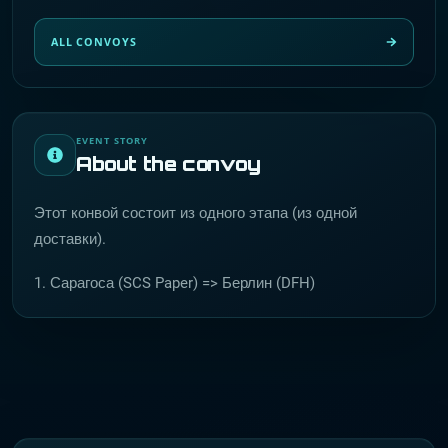
ALL CONVOYS
EVENT STORY
About the convoy
Этот конвой состоит из одного этапа (из одной
доставки).
1. Сарагоса (SCS Paper) => Берлин (DFH)