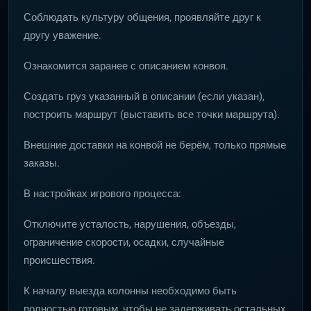
Соблюдать культуру общения, проявляйте друг к
другу уважение.
Ознакомится заранее с описанием конвоя.
Создать груз указанный в описании (если указан),
построить маршрут (выставить все точки маршрута).
Внешние доставки на конвой не берём, только прямые
заказы.
В настройках игрового процесса:
Отключите усталость, нарушения, объезды,
ограничение скорости, осадки, случайные
происшествия.
К началу выезда колонны необходимо быть
полностью готовым, чтобы не задерживать остальных