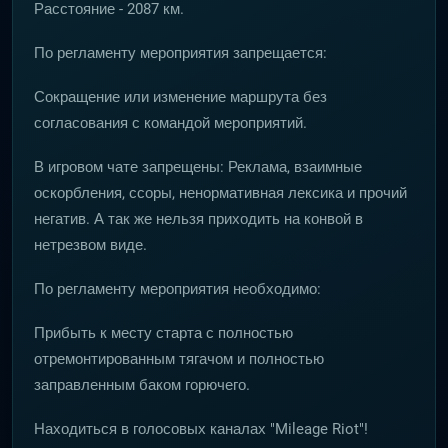
Расстояние - 2087 км.
По регламенту мероприятия запрещается:
Сокращение или изменение маршрута без
согласования с командой мероприятий.
В игровом чате запрещены: Реклама, взаимные
оскорбления, ссоры, ненормативная лексика и прочий
негатив. А так же нельзя приходить на конвой в
нетрезвом виде.
По регламенту мероприятия необходимо:
Прибыть к месту старта с полностью
отремонтированным тягачом и полностью
заправленным баком горючего.
Находиться в голосовых каналах "Mileage Riot"!